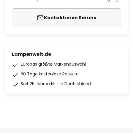
Kontaktieren Sie uns
Lampenwelt.de
Europas größte Markenauswahl
50 Tage kostenlose Retoure
Seit 25 Jahren Nr. 1 in Deutschland