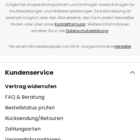
möglichen Kooperationspartnern und Umfragen sowie Anfragen für
Kaufbewertungen und Weiterempfehlungen. Eine Abmeldung ist
jederzeit möglich über den Abmeldelink, den Sie in jedem Newsletter
finden oder über unser
Kontaktformular
. Weitere Informationen
erhalten Sie in der
Datenschutzerklärung
.
*Ab einem Mindestkaufpreis von 99 €. Ausgenommene
Hersteller
.
Kundenservice
Vertrag widerrufen
FAQ & Beratung
Bestellstatus prüfen
Rücksendung/Retouren
Zahlungsarten
Versandinformationen