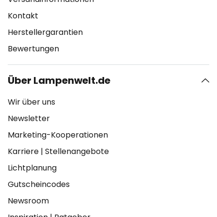
Kontakt
Herstellergarantien
Bewertungen
Über Lampenwelt.de
Wir über uns
Newsletter
Marketing-Kooperationen
Karriere
|
Stellenangebote
Lichtplanung
Gutscheincodes
Newsroom