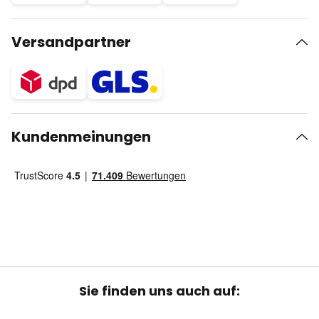
Versandpartner
Kundenmeinungen
Sie finden uns auch auf: