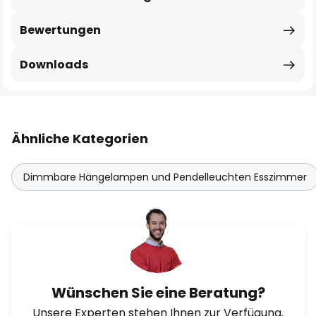
Bewertungen
Downloads
Ähnliche Kategorien
Dimmbare Hängelampen und Pendelleuchten Esszimmer
Wünschen Sie eine Beratung?
Unsere Experten stehen Ihnen zur Verfügung.