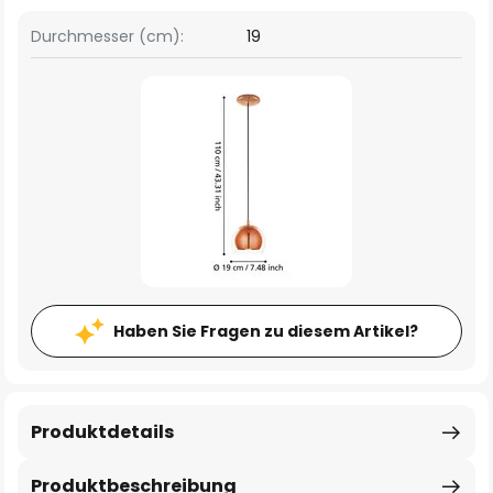
Durchmesser (cm):
19
Haben Sie Fragen zu diesem Artikel?
Produktdetails
Produktbeschreibung