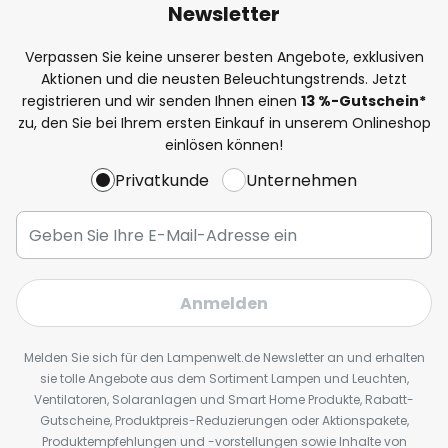
Newsletter
Verpassen Sie keine unserer besten Angebote, exklusiven
Aktionen und die neusten Beleuchtungstrends. Jetzt
registrieren und wir senden Ihnen einen
13
%
-Gutschein*
zu, den Sie bei Ihrem ersten Einkauf in unserem Onlineshop
einlösen können!
Privatkunde
Unternehmen
Anmelden
Melden Sie sich für den Lampenwelt.de Newsletter an und erhalten
sie tolle Angebote aus dem Sortiment Lampen und Leuchten,
Ventilatoren, Solaranlagen und Smart Home Produkte, Rabatt-
Gutscheine, Produktpreis-Reduzierungen oder Aktionspakete,
Produktempfehlungen und -vorstellungen sowie Inhalte von