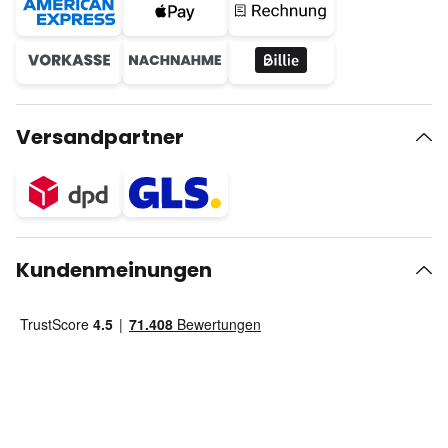
Versandpartner
Kundenmeinungen