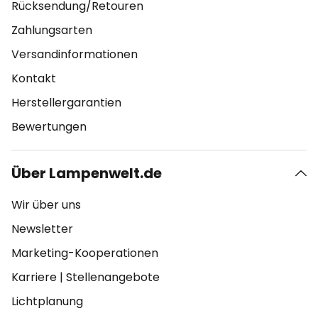
Rücksendung/Retouren
Zahlungsarten
Versandinformationen
Kontakt
Herstellergarantien
Bewertungen
Über Lampenwelt.de
Wir über uns
Newsletter
Marketing-Kooperationen
Karriere
|
Stellenangebote
Lichtplanung