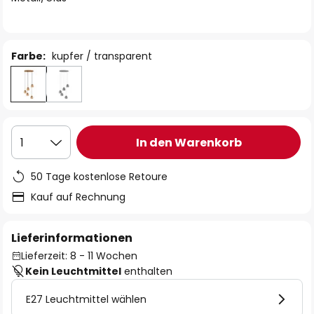
Farbe:
kupfer / transparent
In den Warenkorb
1
50 Tage kostenlose Retoure
Kauf auf Rechnung
Lieferinformationen
Lieferzeit: 8 - 11 Wochen
Kein Leuchtmittel
enthalten
E27 Leuchtmittel wählen