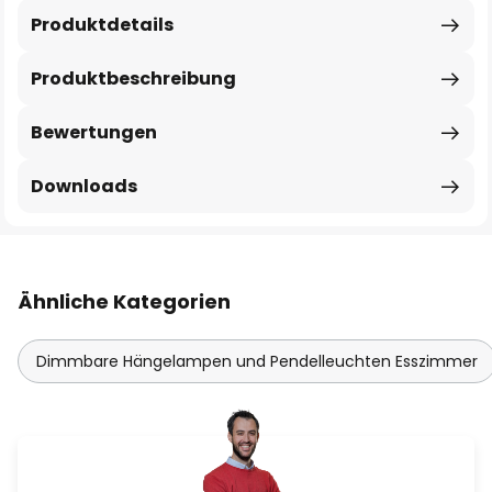
Produktdetails
Produktbeschreibung
Bewertungen
Downloads
Ähnliche Kategorien
Dimmbare Hängelampen und Pendelleuchten Esszimmer