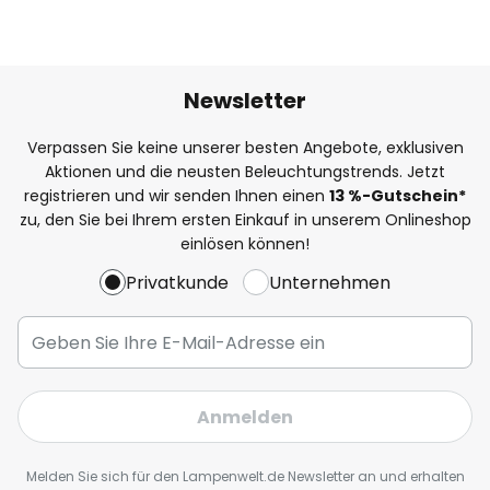
Newsletter
Verpassen Sie keine unserer besten Angebote, exklusiven
Aktionen und die neusten Beleuchtungstrends. Jetzt
registrieren und wir senden Ihnen einen
13
%
-Gutschein*
zu, den Sie bei Ihrem ersten Einkauf in unserem Onlineshop
einlösen können!
Privatkunde
Unternehmen
Anmelden
Melden Sie sich für den Lampenwelt.de Newsletter an und erhalten