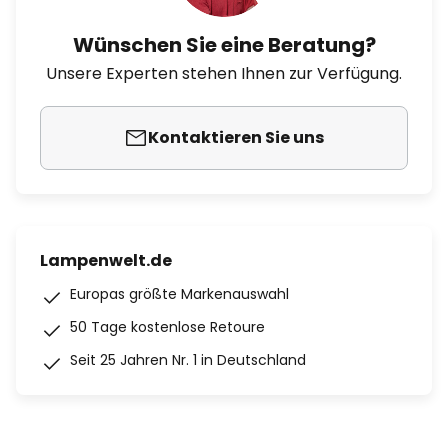
Wünschen Sie eine Beratung?
Unsere Experten stehen Ihnen zur Verfügung.
Kontaktieren Sie uns
Lampenwelt.de
Europas größte Markenauswahl
50 Tage kostenlose Retoure
Seit 25 Jahren Nr. 1 in Deutschland