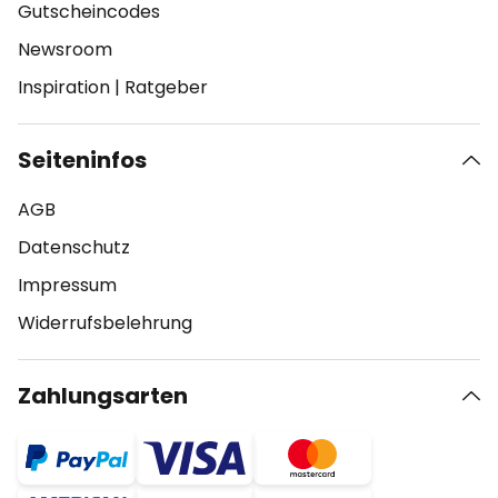
Gutscheincodes
Newsroom
Inspiration
|
Ratgeber
Seiteninfos
AGB
Datenschutz
Impressum
Widerrufsbelehrung
Zahlungsarten