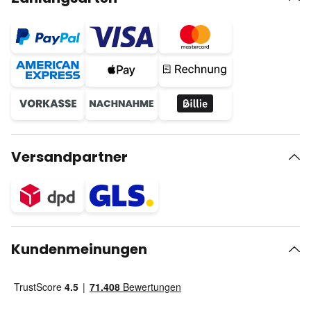
Versandpartner
Kundenmeinungen