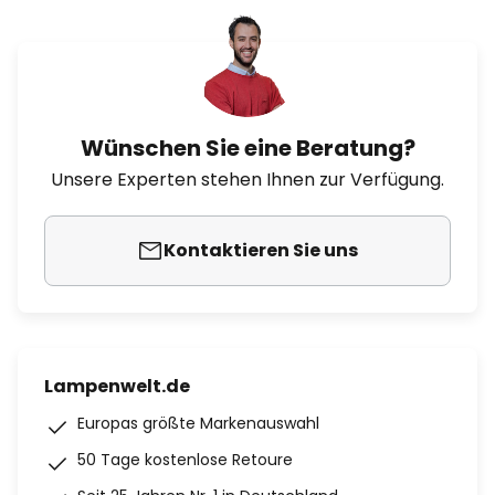
Wünschen Sie eine Beratung?
Unsere Experten stehen Ihnen zur Verfügung.
Kontaktieren Sie uns
Lampenwelt.de
Europas größte Markenauswahl
50 Tage kostenlose Retoure