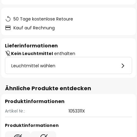
springen
50 Tage kostenlose Retoure
Kauf auf Rechnung
Lieferinformationen
Kein Leuchtmittel
enthalten
Leuchtmittel wählen
Ähnliche Produkte entdecken
Produktinformationen
Artikel Nr.:
1053311X
Produktinformationen