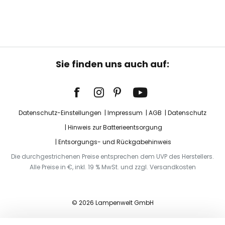
Sie finden uns auch auf:
Datenschutz-Einstellungen
Impressum
AGB
Datenschutz
Hinweis zur Batterieentsorgung
Entsorgungs- und Rückgabehinweis
Die durchgestrichenen Preise entsprechen dem UVP des Herstellers.
Alle Preise in €, inkl. 19 % MwSt. und zzgl. Versandkosten
© 2026 Lampenwelt GmbH