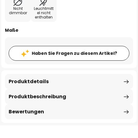
Nicht
Leuchtmitt
dimmbar
el nicht
enthalten
Maße
Haben Sie Fragen zu diesem Artikel?
Produktdetails
Produktbeschreibung
Bewertungen