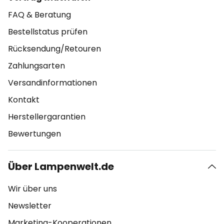
FAQ & Beratung
Bestellstatus prüfen
Rücksendung/Retouren
Zahlungsarten
Versandinformationen
Kontakt
Herstellergarantien
Bewertungen
Über Lampenwelt.de
Wir über uns
Newsletter
Marketing-Kooperationen