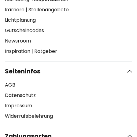
Karriere
|
Stellenangebote
Lichtplanung
Gutscheincodes
Newsroom
Inspiration
|
Ratgeber
Seiteninfos
AGB
Datenschutz
Impressum
Widerrufsbelehrung
Zahlungsarten