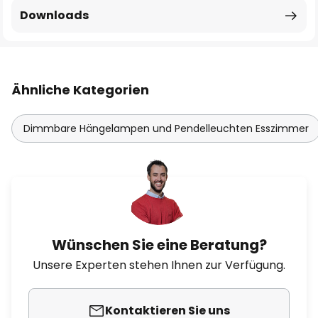
Downloads
Ähnliche Kategorien
Dimmbare Hängelampen und Pendelleuchten Esszimmer
Wünschen Sie eine Beratung?
Unsere Experten stehen Ihnen zur Verfügung.
Kontaktieren Sie uns