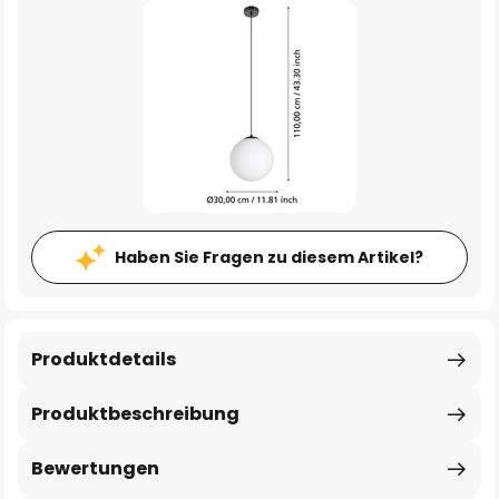
Haben Sie Fragen zu diesem Artikel?
Produktdetails
Produktbeschreibung
Bewertungen