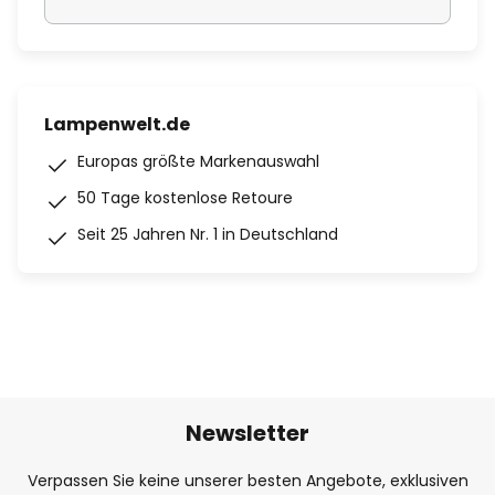
Lampenwelt.de
Europas größte Markenauswahl
50 Tage kostenlose Retoure
Seit 25 Jahren Nr. 1 in Deutschland
Newsletter
Verpassen Sie keine unserer besten Angebote, exklusiven