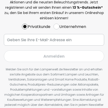
Aktionen und die neusten Beleuchtungstrends. Jetzt
registrieren und wir senden Ihnen einen
13
%
-Gutschein*
zu, den Sie bei Ihrem ersten Einkauf in unserem Onlineshop
einlösen können!
Privatkunde
Unternehmen
Anmelden
Melden Sie sich für den Lampenwelt.de Newsletter an und erhalten
sie tolle Angebote aus dem Sortiment Lampen und Leuchten,
Ventilatoren, Solaranlagen und Smart Home Produkte, Rabatt-
Gutscheine, Produktpreis-Reduzierungen oder Aktionspakete,
Produktempfehlungen und -vorstellungen sowie Inhalte von
möglichen Kooperationspartnern und Umfragen sowie Anfragen für
Kaufbewertungen und Weiterempfehlungen. Eine Abmeldung ist
jederzeit möglich über den Abmeldelink, den Sie in jedem Newsletter