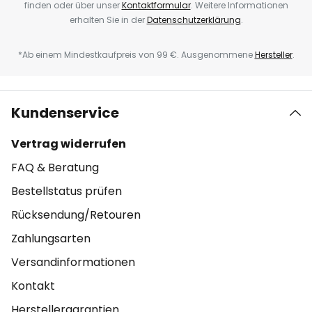
finden oder über unser
Kontaktformular
. Weitere Informationen
erhalten Sie in der
Datenschutzerklärung
.
*Ab einem Mindestkaufpreis von 99 €. Ausgenommene
Hersteller
.
Kundenservice
Vertrag widerrufen
FAQ & Beratung
Bestellstatus prüfen
Rücksendung/Retouren
Zahlungsarten
Versandinformationen
Kontakt
Herstellergarantien