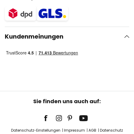
Kundenmeinungen
Sie finden uns auch auf:
Datenschutz-Einstellungen
Impressum
AGB
Datenschutz