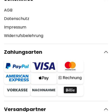
AGB
Datenschutz
Impressum
Widerrufsbelehrung
Zahlungsarten
Versandpartner