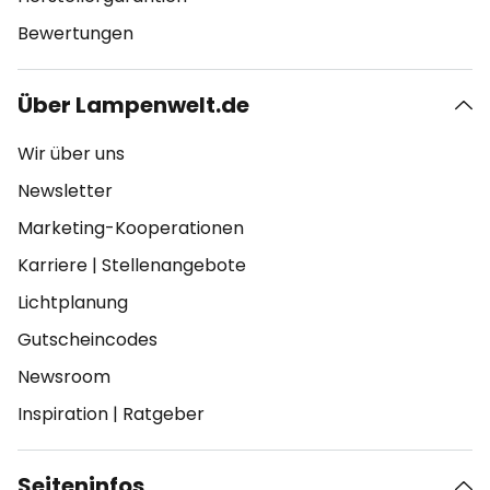
Bewertungen
Über Lampenwelt.de
Wir über uns
Newsletter
Marketing-Kooperationen
Karriere
|
Stellenangebote
Lichtplanung
Gutscheincodes
Newsroom
Inspiration
|
Ratgeber
Seiteninfos