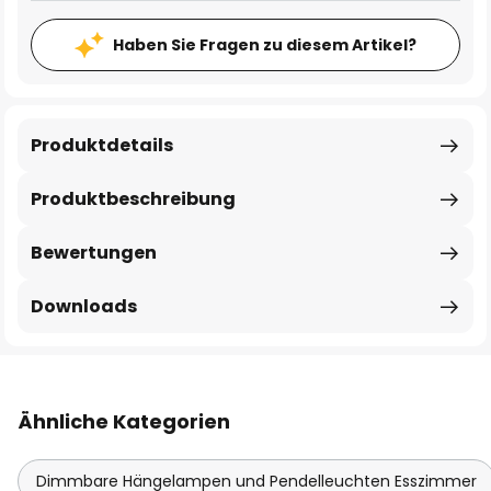
Haben Sie Fragen zu diesem Artikel?
Produktdetails
Produktbeschreibung
Bewertungen
Downloads
Ähnliche Kategorien
Dimmbare Hängelampen und Pendelleuchten Esszimmer