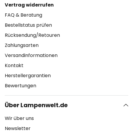
Vertrag widerrufen
FAQ & Beratung
Bestellstatus prüfen
Rücksendung/Retouren
Zahlungsarten
Versandinformationen
Kontakt
Herstellergarantien
Bewertungen
Über Lampenwelt.de
Wir über uns
Newsletter