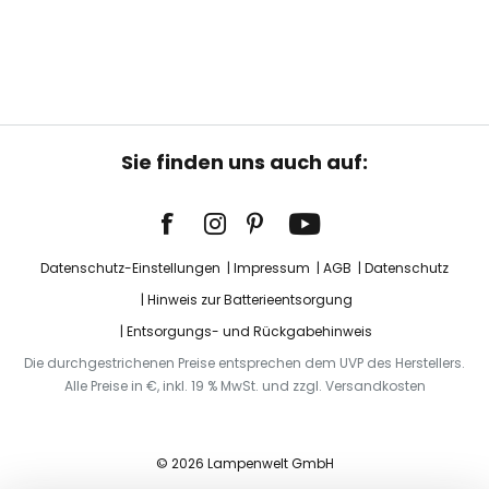
Sie finden uns auch auf:
Datenschutz-Einstellungen
Impressum
AGB
Datenschutz
Hinweis zur Batterieentsorgung
Entsorgungs- und Rückgabehinweis
Die durchgestrichenen Preise entsprechen dem UVP des Herstellers.
Alle Preise in €, inkl. 19 % MwSt. und zzgl. Versandkosten
© 2026 Lampenwelt GmbH