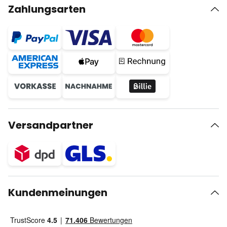
Zahlungsarten
Versandpartner
Kundenmeinungen