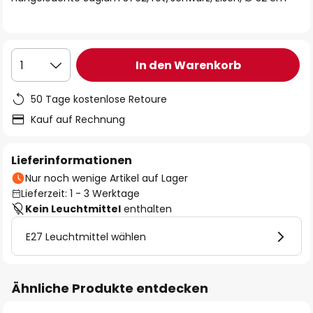
In den Warenkorb
1
50 Tage kostenlose Retoure
Kauf auf Rechnung
Lieferinformationen
Nur noch wenige Artikel auf Lager
Lieferzeit: 1 - 3 Werktage
Kein Leuchtmittel
enthalten
E27 Leuchtmittel wählen
Ähnliche Produkte entdecken