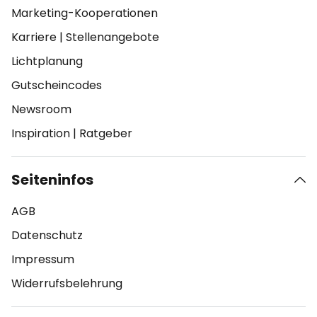
Marketing-Kooperationen
Karriere
|
Stellenangebote
Lichtplanung
Gutscheincodes
Newsroom
Inspiration
|
Ratgeber
Seiteninfos
AGB
Datenschutz
Impressum
Widerrufsbelehrung