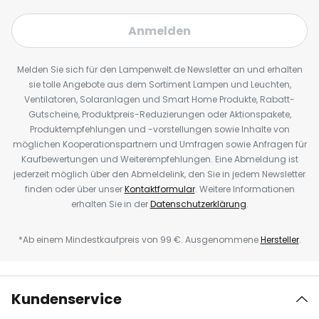
Anmelden
Melden Sie sich für den Lampenwelt.de Newsletter an und erhalten
sie tolle Angebote aus dem Sortiment Lampen und Leuchten,
Ventilatoren, Solaranlagen und Smart Home Produkte, Rabatt-
Gutscheine, Produktpreis-Reduzierungen oder Aktionspakete,
Produktempfehlungen und -vorstellungen sowie Inhalte von
möglichen Kooperationspartnern und Umfragen sowie Anfragen für
Kaufbewertungen und Weiterempfehlungen. Eine Abmeldung ist
jederzeit möglich über den Abmeldelink, den Sie in jedem Newsletter
finden oder über unser
Kontaktformular
. Weitere Informationen
erhalten Sie in der
Datenschutzerklärung
.
*Ab einem Mindestkaufpreis von 99 €. Ausgenommene
Hersteller
.
Kundenservice