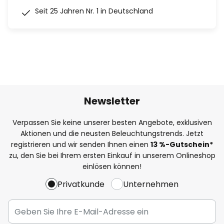
Seit 25 Jahren Nr. 1 in Deutschland
Newsletter
Verpassen Sie keine unserer besten Angebote, exklusiven
Aktionen und die neusten Beleuchtungstrends. Jetzt
registrieren und wir senden Ihnen einen
13
%
-Gutschein*
zu, den Sie bei Ihrem ersten Einkauf in unserem Onlineshop
einlösen können!
Privatkunde
Unternehmen