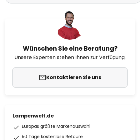
Wünschen Sie eine Beratung?
Unsere Experten stehen Ihnen zur Verfügung.
Kontaktieren Sie uns
Lampenwelt.de
Europas größte Markenauswahl
50 Tage kostenlose Retoure