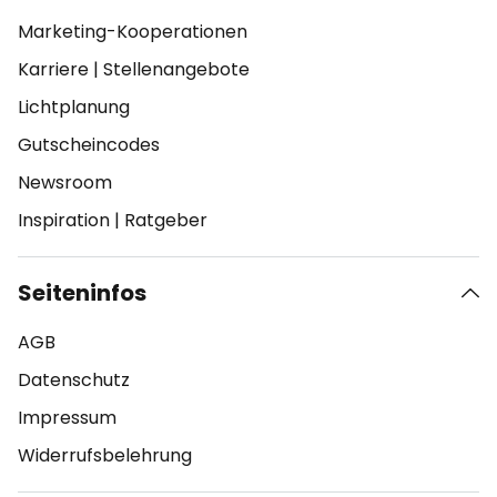
Marketing-Kooperationen
Karriere
|
Stellenangebote
Lichtplanung
Gutscheincodes
Newsroom
Inspiration
|
Ratgeber
Seiteninfos
AGB
Datenschutz
Impressum
Widerrufsbelehrung