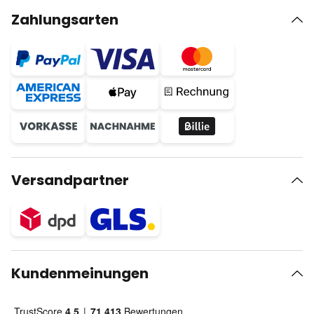
Zahlungsarten
Versandpartner
Kundenmeinungen