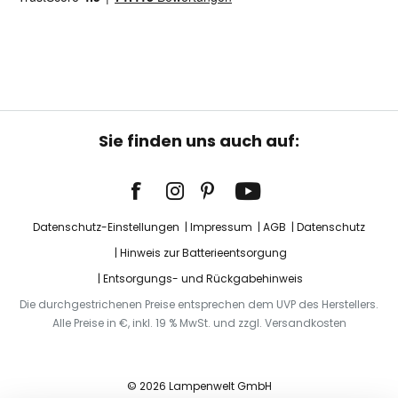
Sie finden uns auch auf:
Datenschutz-Einstellungen
Impressum
AGB
Datenschutz
Hinweis zur Batterieentsorgung
Entsorgungs- und Rückgabehinweis
Die durchgestrichenen Preise entsprechen dem UVP des Herstellers.
Alle Preise in €, inkl. 19 % MwSt. und zzgl. Versandkosten
© 2026 Lampenwelt GmbH