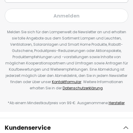
Anmelden
Melden Sie sich für den Lampenwelt.de Newsletter an und erhalten
sie tolle Angebote aus dem Sortiment Lampen und Leuchten,
Ventilatoren, Solaranlagen und Smart Home Produkte, Rabatt-
Gutscheine, Produktpreis-Reduzierungen oder Aktionspakete,
Produktempfehlungen und -vorstellungen sowie Inhalte von
möglichen Kooperationspartnern und Umfragen sowie Anfragen für
Kaufbewertungen und Weiterempfehlungen. Eine Abmeldung ist
jederzeit möglich über den Abmeldelink, den Sie in jedem Newsletter
finden oder über unser
Kontaktformular
. Weitere Informationen
erhalten Sie in der
Datenschutzerklärung
.
*Ab einem Mindestkaufpreis von 99 €. Ausgenommene
Hersteller
.
Kundenservice