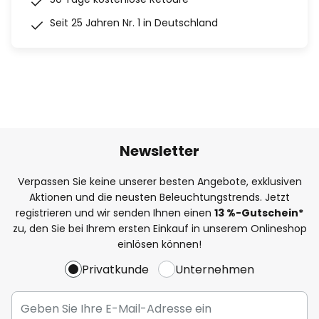
Seit 25 Jahren Nr. 1 in Deutschland
Newsletter
Verpassen Sie keine unserer besten Angebote, exklusiven
Aktionen und die neusten Beleuchtungstrends. Jetzt
registrieren und wir senden Ihnen einen
13
%
-Gutschein*
zu, den Sie bei Ihrem ersten Einkauf in unserem Onlineshop
einlösen können!
Privatkunde
Unternehmen