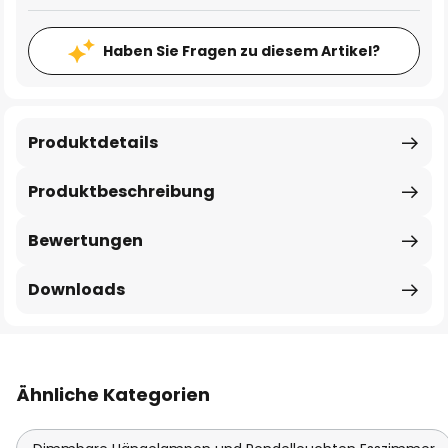
Haben Sie Fragen zu diesem Artikel?
Produktdetails
Produktbeschreibung
Bewertungen
Downloads
Ähnliche Kategorien