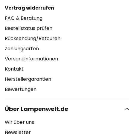
Vertrag widerrufen
FAQ & Beratung
Bestellstatus prüfen
Rücksendung/Retouren
Zahlungsarten
Versandinformationen
Kontakt
Herstellergarantien
Bewertungen
Über Lampenwelt.de
Wir über uns
Newsletter