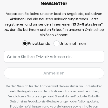
Newsletter
Verpassen Sie keine unserer besten Angebote, exklusiven
Aktionen und die neusten Beleuchtungstrends. Jetzt
registrieren und wir senden Ihnen einen
13
%
-Gutschein*
zu, den Sie bei Ihrem ersten Einkauf in unserem Onlineshop
einlösen können!
Privatkunde
Unternehmen
Anmelden
Melden Sie sich für den Lampenwelt.de Newsletter an und erhalten
sie tolle Angebote aus dem Sortiment Lampen und Leuchten,
Ventilatoren, Solaranlagen und Smart Home Produkte, Rabatt-
Gutscheine, Produktpreis-Reduzierungen oder Aktionspakete,
Produktempfehlungen und -vorstellungen sowie Inhalte von