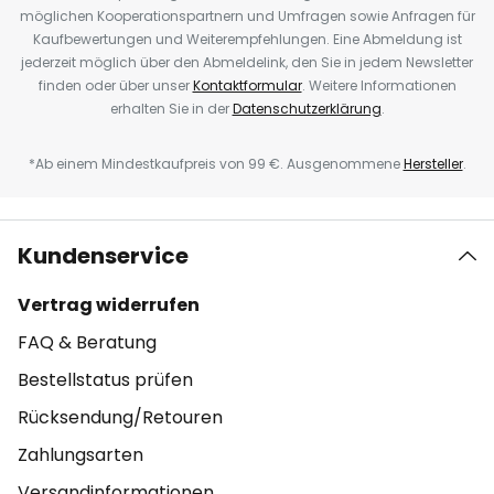
möglichen Kooperationspartnern und Umfragen sowie Anfragen für
Kaufbewertungen und Weiterempfehlungen. Eine Abmeldung ist
jederzeit möglich über den Abmeldelink, den Sie in jedem Newsletter
finden oder über unser
Kontaktformular
. Weitere Informationen
erhalten Sie in der
Datenschutzerklärung
.
*Ab einem Mindestkaufpreis von 99 €. Ausgenommene
Hersteller
.
Kundenservice
Vertrag widerrufen
FAQ & Beratung
Bestellstatus prüfen
Rücksendung/Retouren
Zahlungsarten
Versandinformationen