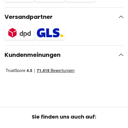
Versandpartner
Kundenmeinungen
Sie finden uns auch auf: