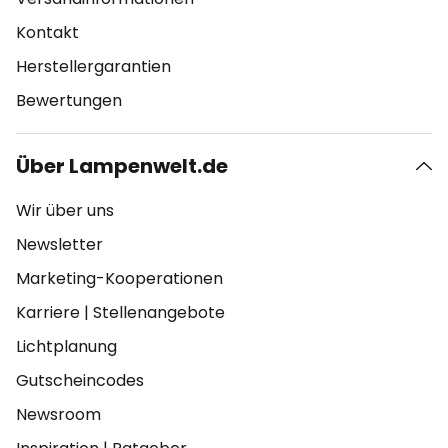
Kontakt
Herstellergarantien
Bewertungen
Über Lampenwelt.de
Wir über uns
Newsletter
Marketing-Kooperationen
Karriere
|
Stellenangebote
Lichtplanung
Gutscheincodes
Newsroom