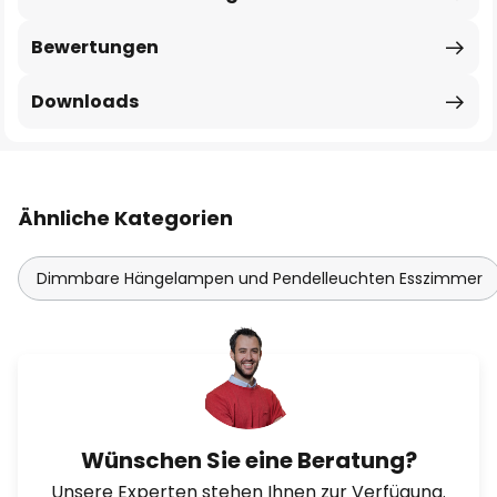
Bewertungen
Downloads
Ähnliche Kategorien
Dimmbare Hängelampen und Pendelleuchten Esszimmer
Wünschen Sie eine Beratung?
Unsere Experten stehen Ihnen zur Verfügung.