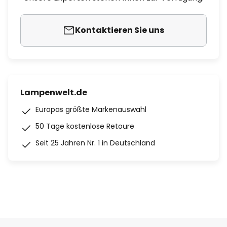
Kontaktieren Sie uns
Lampenwelt.de
Europas größte Markenauswahl
50 Tage kostenlose Retoure
Seit 25 Jahren Nr. 1 in Deutschland