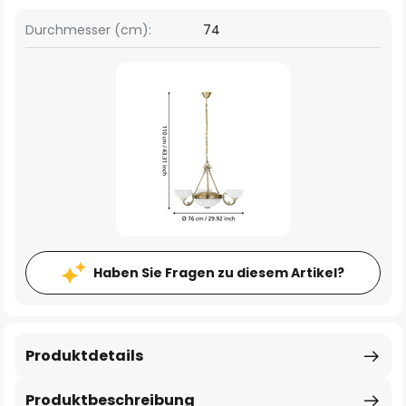
Durchmesser (cm):
74
Haben Sie Fragen zu diesem Artikel?
Produktdetails
Produktbeschreibung