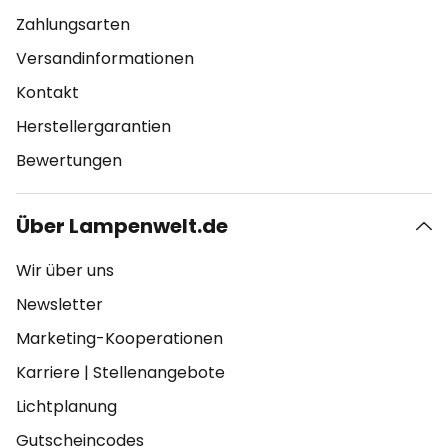
Zahlungsarten
Versandinformationen
Kontakt
Herstellergarantien
Bewertungen
Über Lampenwelt.de
Wir über uns
Newsletter
Marketing-Kooperationen
Karriere
|
Stellenangebote
Lichtplanung
Gutscheincodes