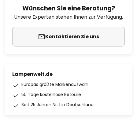
Wünschen Sie eine Beratung?
Unsere Experten stehen Ihnen zur Verfügung.
Kontaktieren Sie uns
Lampenwelt.de
Europas größte Markenauswahl
50 Tage kostenlose Retoure
Seit 25 Jahren Nr. 1 in Deutschland