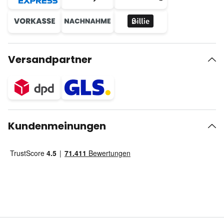
Versandpartner
Kundenmeinungen