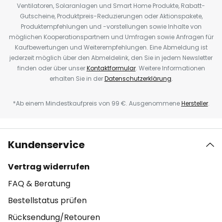
Ventilatoren, Solaranlagen und Smart Home Produkte, Rabatt-
Gutscheine, Produktpreis-Reduzierungen oder Aktionspakete,
Produktempfehlungen und -vorstellungen sowie Inhalte von
möglichen Kooperationspartnern und Umfragen sowie Anfragen für
Kaufbewertungen und Weiterempfehlungen. Eine Abmeldung ist
jederzeit möglich über den Abmeldelink, den Sie in jedem Newsletter
finden oder über unser
Kontaktformular
. Weitere Informationen
erhalten Sie in der
Datenschutzerklärung
.
*Ab einem Mindestkaufpreis von 99 €. Ausgenommene
Hersteller
.
Kundenservice
Vertrag widerrufen
FAQ & Beratung
Bestellstatus prüfen
Rücksendung/Retouren