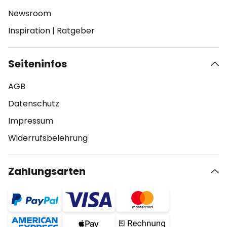
Newsroom
Inspiration
|
Ratgeber
Seiteninfos
AGB
Datenschutz
Impressum
Widerrufsbelehrung
Zahlungsarten