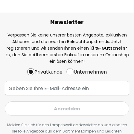
Newsletter
Verpassen Sie keine unserer besten Angebote, exklusiven
Aktionen und die neusten Beleuchtungstrends. Jetzt
registrieren und wir senden Ihnen einen
13
%
-Gutschein*
zu, den Sie bei Ihrem ersten Einkauf in unserem Onlineshop
einlösen können!
Privatkunde
Unternehmen
Anmelden
Melden Sie sich für den Lampenwelt.de Newsletter an und erhalten
sie tolle Angebote aus dem Sortiment Lampen und Leuchten,