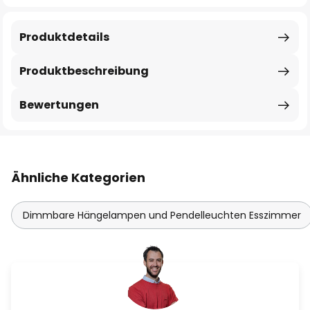
Produktdetails
Produktbeschreibung
Bewertungen
Ähnliche Kategorien
Dimmbare Hängelampen und Pendelleuchten Esszimmer