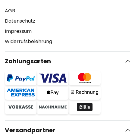
AGB
Datenschutz
Impressum
Widerrufsbelehrung
Zahlungsarten
Versandpartner