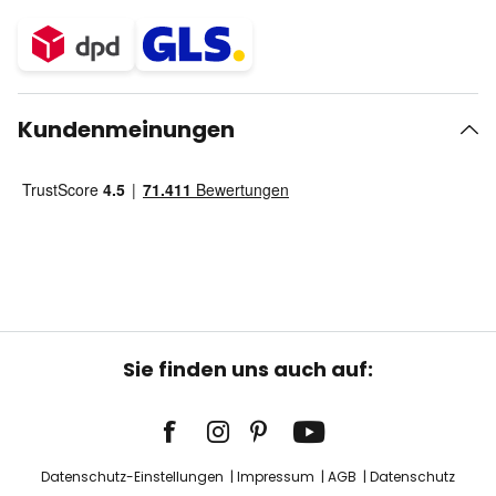
Kundenmeinungen
Sie finden uns auch auf:
Datenschutz-Einstellungen
Impressum
AGB
Datenschutz