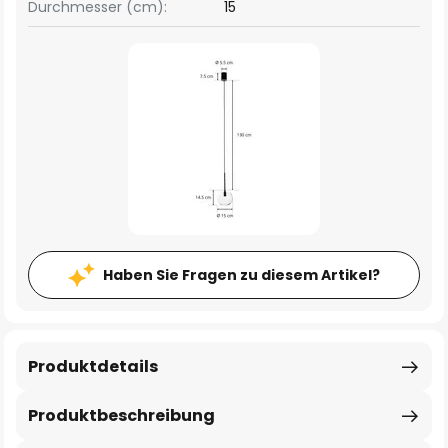
Durchmesser (cm):
15
Haben Sie Fragen zu diesem Artikel?
Produktdetails
Produktbeschreibung