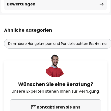
Bewertungen
Ähnliche Kategorien
Dimmbare Hängelampen und Pendelleuchten Esszimmer
Wünschen Sie eine Beratung?
Unsere Experten stehen Ihnen zur Verfügung.
Kontaktieren Sie uns