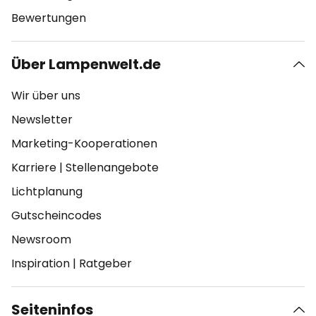
Bewertungen
Über Lampenwelt.de
Wir über uns
Newsletter
Marketing-Kooperationen
Karriere
|
Stellenangebote
Lichtplanung
Gutscheincodes
Newsroom
Inspiration
|
Ratgeber
Seiteninfos