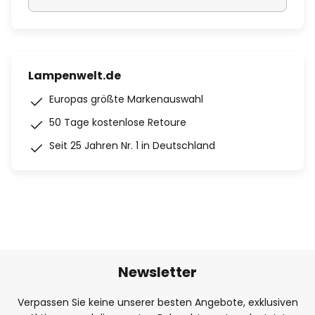
Lampenwelt.de
Europas größte Markenauswahl
50 Tage kostenlose Retoure
Seit 25 Jahren Nr. 1 in Deutschland
Newsletter
Verpassen Sie keine unserer besten Angebote, exklusiven