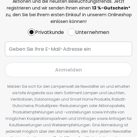
Aktionen und die neusten Beleuchtungstrends. Jetzt
registrieren und wir senden Ihnen einen
13
%
-Gutschein*
zu, den Sie bei Ihrem ersten Einkauf in unserem Onlineshop
einlösen können!
Privatkunde
Unternehmen
Anmelden
Melden Sie sich für den Lampenwelt.de Newsletter an und erhalten
sie tolle Angebote aus dem Sortiment Lampen und Leuchten,
Ventilatoren, Solaranlagen und Smart Home Produkte, Rabatt-
Gutscheine, Produktpreis-Reduzierungen oder Aktionspakete,
Produktempfehlungen und -vorstellungen sowie Inhalte von
möglichen Kooperationspartnern und Umfragen sowie Anfragen für
Kaufbewertungen und Weiterempfehlungen. Eine Abmeldung ist
jederzeit möglich über den Abmeldelink, den Sie in jedem Newsletter