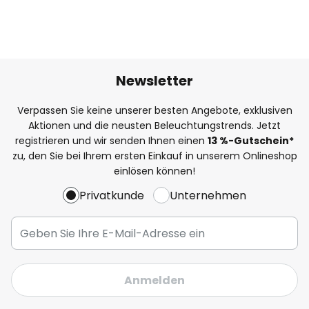
Newsletter
Verpassen Sie keine unserer besten Angebote, exklusiven
Aktionen und die neusten Beleuchtungstrends. Jetzt
registrieren und wir senden Ihnen einen
13
%
-Gutschein*
zu, den Sie bei Ihrem ersten Einkauf in unserem Onlineshop
einlösen können!
Privatkunde
Unternehmen
Anmelden