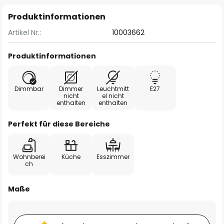
Produktinformationen
Artikel Nr.:
10003662
Produktinformationen
Dimmbar
Dimmer
Leuchtmitt
E27
nicht
el nicht
enthalten
enthalten
Perfekt für diese Bereiche
Wohnberei
Küche
Esszimmer
ch
Maße