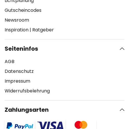
Lichtplanung
Gutscheincodes
Newsroom
Inspiration
|
Ratgeber
Seiteninfos
AGB
Datenschutz
Impressum
Widerrufsbelehrung
Zahlungsarten