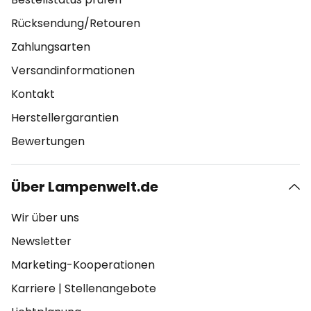
Rücksendung/Retouren
Zahlungsarten
Versandinformationen
Kontakt
Herstellergarantien
Bewertungen
Über Lampenwelt.de
Wir über uns
Newsletter
Marketing-Kooperationen
Karriere
|
Stellenangebote