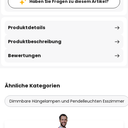
Haben Sie Fragen zu diesem Artikel?
Produktdetails
Produktbeschreibung
Bewertungen
Ähnliche Kategorien
Dimmbare Hängelampen und Pendelleuchten Esszimmer