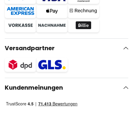
Versandpartner
Kundenmeinungen