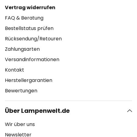
Vertrag widerrufen
FAQ & Beratung
Bestellstatus prüfen
Rücksendung/Retouren
Zahlungsarten
Versandinformationen
Kontakt
Herstellergarantien
Bewertungen
Über Lampenwelt.de
Wir über uns
Newsletter