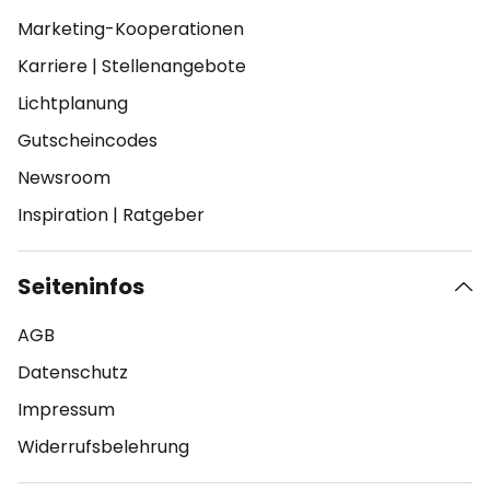
Marketing-Kooperationen
Karriere
|
Stellenangebote
Lichtplanung
Gutscheincodes
Newsroom
Inspiration
|
Ratgeber
Seiteninfos
AGB
Datenschutz
Impressum
Widerrufsbelehrung