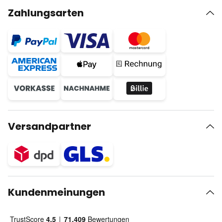
Zahlungsarten
Versandpartner
Kundenmeinungen