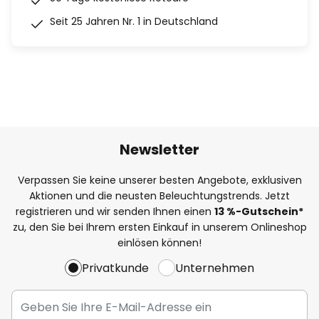
Seit 25 Jahren Nr. 1 in Deutschland
Newsletter
Verpassen Sie keine unserer besten Angebote, exklusiven
Aktionen und die neusten Beleuchtungstrends. Jetzt
registrieren und wir senden Ihnen einen
13
%
-Gutschein*
zu, den Sie bei Ihrem ersten Einkauf in unserem Onlineshop
einlösen können!
Privatkunde
Unternehmen