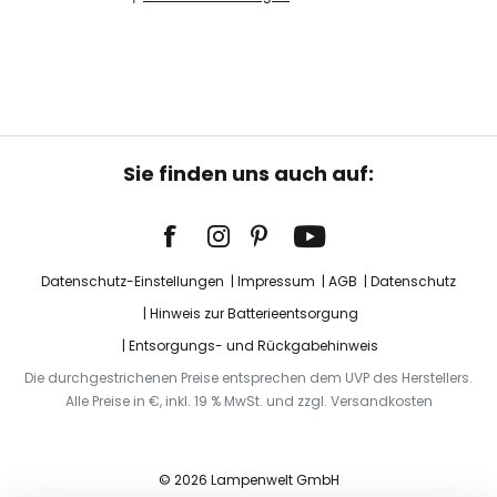
Sie finden uns auch auf:
Datenschutz-Einstellungen
Impressum
AGB
Datenschutz
Hinweis zur Batterieentsorgung
Entsorgungs- und Rückgabehinweis
Die durchgestrichenen Preise entsprechen dem UVP des Herstellers.
Alle Preise in €, inkl. 19 % MwSt. und zzgl. Versandkosten
© 2026 Lampenwelt GmbH