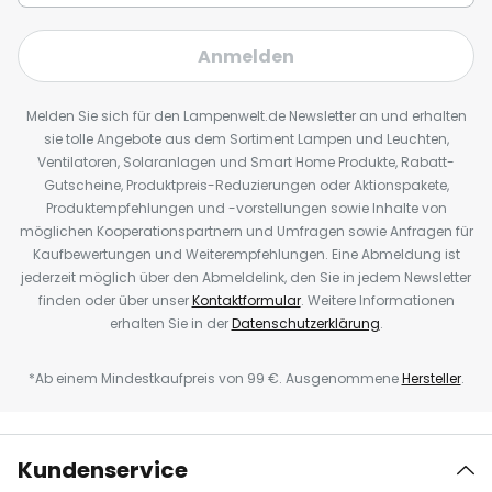
Anmelden
Melden Sie sich für den Lampenwelt.de Newsletter an und erhalten
sie tolle Angebote aus dem Sortiment Lampen und Leuchten,
Ventilatoren, Solaranlagen und Smart Home Produkte, Rabatt-
Gutscheine, Produktpreis-Reduzierungen oder Aktionspakete,
Produktempfehlungen und -vorstellungen sowie Inhalte von
möglichen Kooperationspartnern und Umfragen sowie Anfragen für
Kaufbewertungen und Weiterempfehlungen. Eine Abmeldung ist
jederzeit möglich über den Abmeldelink, den Sie in jedem Newsletter
finden oder über unser
Kontaktformular
. Weitere Informationen
erhalten Sie in der
Datenschutzerklärung
.
*Ab einem Mindestkaufpreis von 99 €. Ausgenommene
Hersteller
.
Kundenservice