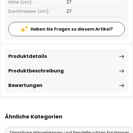
Höhe (cm):
27
Durchmesser (cm):
27
Haben Sie Fragen zu diesem Artikel?
Produktdetails
Produktbeschreibung
Bewertungen
Ähnliche Kategorien
Dimmbare Hängelampen und Pendelleuchten Esszimmer