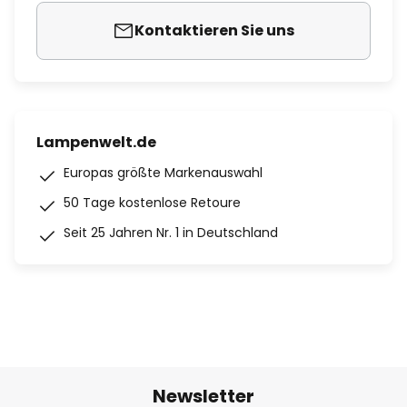
Kontaktieren Sie uns
Lampenwelt.de
Europas größte Markenauswahl
50 Tage kostenlose Retoure
Seit 25 Jahren Nr. 1 in Deutschland
Newsletter