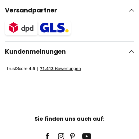
Versandpartner
Kundenmeinungen
Sie finden uns auch auf: