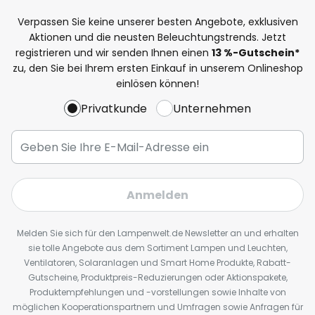
Verpassen Sie keine unserer besten Angebote, exklusiven
Aktionen und die neusten Beleuchtungstrends. Jetzt
registrieren und wir senden Ihnen einen
13
%
-Gutschein*
zu, den Sie bei Ihrem ersten Einkauf in unserem Onlineshop
einlösen können!
Privatkunde
Unternehmen
Anmelden
Melden Sie sich für den Lampenwelt.de Newsletter an und erhalten
sie tolle Angebote aus dem Sortiment Lampen und Leuchten,
Ventilatoren, Solaranlagen und Smart Home Produkte, Rabatt-
Gutscheine, Produktpreis-Reduzierungen oder Aktionspakete,
Produktempfehlungen und -vorstellungen sowie Inhalte von
möglichen Kooperationspartnern und Umfragen sowie Anfragen für