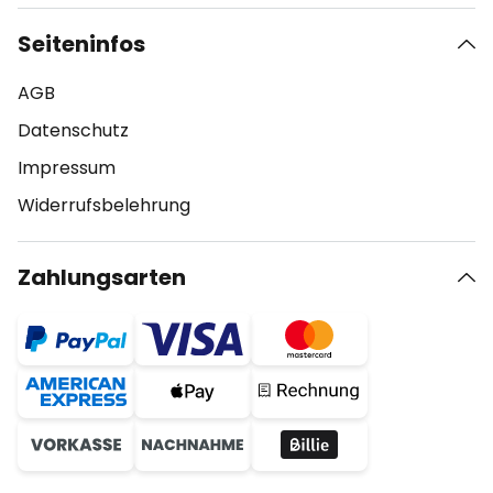
Seiteninfos
AGB
Datenschutz
Impressum
Widerrufsbelehrung
Zahlungsarten