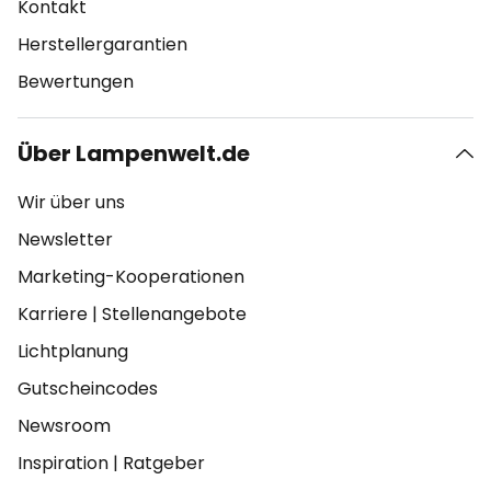
Kontakt
Herstellergarantien
Bewertungen
Über Lampenwelt.de
Wir über uns
Newsletter
Marketing-Kooperationen
Karriere
|
Stellenangebote
Lichtplanung
Gutscheincodes
Newsroom
Inspiration
|
Ratgeber