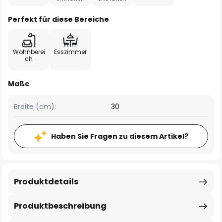
Perfekt für diese Bereiche
Wohnberei
Esszimmer
ch
Maße
Breite (cm):
30
Haben Sie Fragen zu diesem Artikel?
Produktdetails
Produktbeschreibung