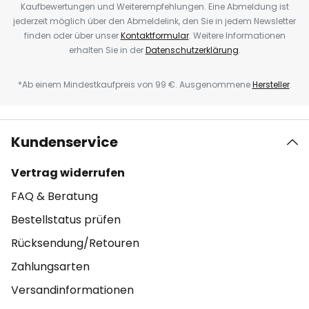
Kaufbewertungen und Weiterempfehlungen. Eine Abmeldung ist
jederzeit möglich über den Abmeldelink, den Sie in jedem Newsletter
finden oder über unser
Kontaktformular
. Weitere Informationen
erhalten Sie in der
Datenschutzerklärung
.
*Ab einem Mindestkaufpreis von 99 €. Ausgenommene
Hersteller
.
Kundenservice
Vertrag widerrufen
FAQ & Beratung
Bestellstatus prüfen
Rücksendung/Retouren
Zahlungsarten
Versandinformationen