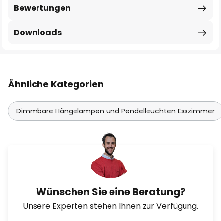
Bewertungen
Downloads
Ähnliche Kategorien
Dimmbare Hängelampen und Pendelleuchten Esszimmer
Wünschen Sie eine Beratung?
Unsere Experten stehen Ihnen zur Verfügung.