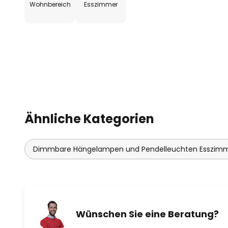
Wohnbereich
Esszimmer
Ähnliche Kategorien
Dimmbare Hängelampen und Pendelleuchten Esszim
Wünschen Sie eine Beratung?