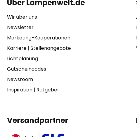
Über Lampenwelt.de
Wir über uns
Newsletter
Marketing-Kooperationen
Karriere
|
Stellenangebote
Lichtplanung
Gutscheincodes
Newsroom
Inspiration
|
Ratgeber
Versandpartner