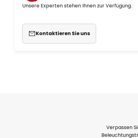
Unsere Experten stehen Ihnen zur Verfügung.
Kontaktieren Sie uns
Verpassen Si
Beleuchtungstr