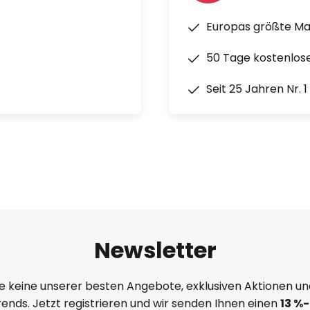
Europas größte M
50 Tage kostenlos
Seit 25 Jahren Nr. 
Newsletter
e keine unserer besten Angebote, exklusiven Aktionen un
ends. Jetzt registrieren und wir senden Ihnen einen
13
%
-