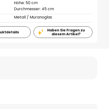
Höhe: 50 cm
Durchmesser: 45 cm
Metall / Muranoglas
Haben Sie Fragen zu
duktdetails
diesem Artikel?