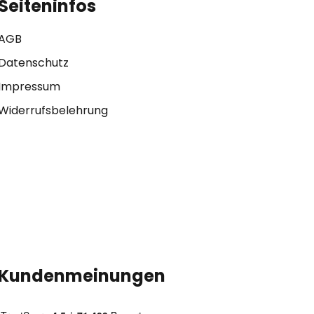
Seiteninfos
AGB
Datenschutz
Impressum
Widerrufsbelehrung
Kundenmeinungen