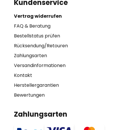
Kundenservice
Vertrag widerrufen
FAQ & Beratung
Bestellstatus prüfen
Rücksendung/Retouren
Zahlungsarten
Versandinformationen
Kontakt
Herstellergarantien
Bewertungen
Zahlungsarten