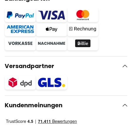
Versandpartner
Kundenmeinungen