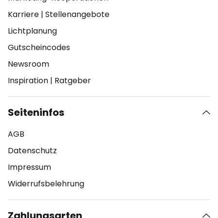
Karriere
|
Stellenangebote
Lichtplanung
Gutscheincodes
Newsroom
Inspiration
|
Ratgeber
Seiteninfos
AGB
Datenschutz
Impressum
Widerrufsbelehrung
Zahlungsarten