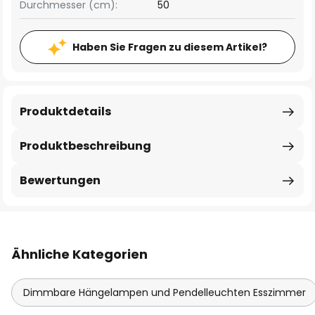
Durchmesser (cm):
50
Haben Sie Fragen zu diesem Artikel?
Produktdetails
Produktbeschreibung
Bewertungen
Ähnliche Kategorien
Dimmbare Hängelampen und Pendelleuchten Esszimmer