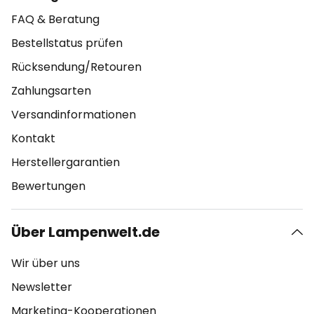
FAQ & Beratung
Bestellstatus prüfen
Rücksendung/Retouren
Zahlungsarten
Versandinformationen
Kontakt
Herstellergarantien
Bewertungen
Über Lampenwelt.de
Wir über uns
Newsletter
Marketing-Kooperationen