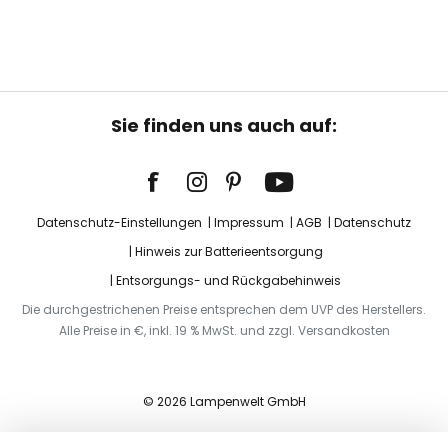
Sie finden uns auch auf:
Datenschutz-Einstellungen
Impressum
AGB
Datenschutz
Hinweis zur Batterieentsorgung
Entsorgungs- und Rückgabehinweis
Die durchgestrichenen Preise entsprechen dem UVP des Herstellers.
Alle Preise in €, inkl. 19 % MwSt. und zzgl. Versandkosten
© 2026 Lampenwelt GmbH