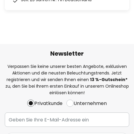
Newsletter
Verpassen Sie keine unserer besten Angebote, exklusiven
Aktionen und die neusten Beleuchtungstrends. Jetzt
registrieren und wir senden Ihnen einen
13
%
-Gutschein*
zu, den Sie bei Ihrem ersten Einkauf in unserem Onlineshop
einlösen können!
Privatkunde
Unternehmen