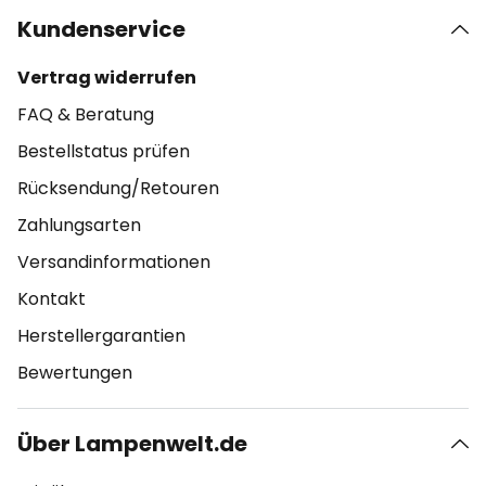
Kundenservice
Vertrag widerrufen
FAQ & Beratung
Bestellstatus prüfen
Rücksendung/Retouren
Zahlungsarten
Versandinformationen
Kontakt
Herstellergarantien
Bewertungen
Über Lampenwelt.de