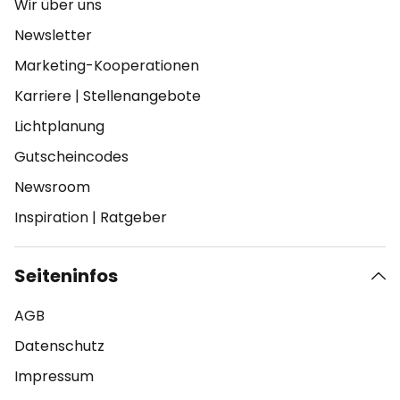
Wir über uns
Newsletter
Marketing-Kooperationen
Karriere
|
Stellenangebote
Lichtplanung
Gutscheincodes
Newsroom
Inspiration
|
Ratgeber
Seiteninfos
AGB
Datenschutz
Impressum