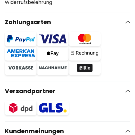
Widerrufsbelehrung
Zahlungsarten
Versandpartner
Kundenmeinungen