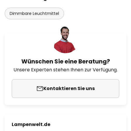
Dimmbare Leuchtmittel
Wünschen Sie eine Beratung?
Unsere Experten stehen Ihnen zur Verfügung.
Kontaktieren Sie uns
Lampenwelt.de