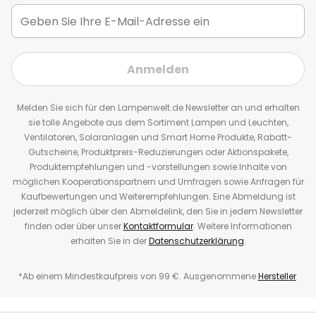
Anmelden
Melden Sie sich für den Lampenwelt.de Newsletter an und erhalten
sie tolle Angebote aus dem Sortiment Lampen und Leuchten,
Ventilatoren, Solaranlagen und Smart Home Produkte, Rabatt-
Gutscheine, Produktpreis-Reduzierungen oder Aktionspakete,
Produktempfehlungen und -vorstellungen sowie Inhalte von
möglichen Kooperationspartnern und Umfragen sowie Anfragen für
Kaufbewertungen und Weiterempfehlungen. Eine Abmeldung ist
jederzeit möglich über den Abmeldelink, den Sie in jedem Newsletter
finden oder über unser
Kontaktformular
. Weitere Informationen
erhalten Sie in der
Datenschutzerklärung
.
*Ab einem Mindestkaufpreis von 99 €. Ausgenommene
Hersteller
.