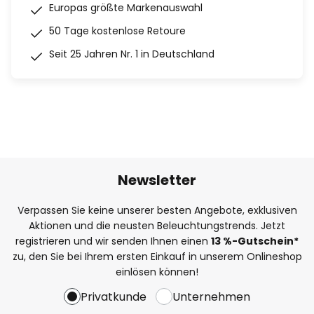
Europas größte Markenauswahl
50 Tage kostenlose Retoure
Seit 25 Jahren Nr. 1 in Deutschland
Newsletter
Verpassen Sie keine unserer besten Angebote, exklusiven
Aktionen und die neusten Beleuchtungstrends. Jetzt
registrieren und wir senden Ihnen einen
13
%
-Gutschein*
zu, den Sie bei Ihrem ersten Einkauf in unserem Onlineshop
einlösen können!
Privatkunde
Unternehmen