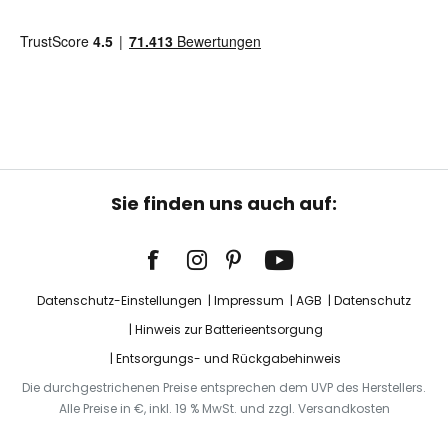
Sie finden uns auch auf:
Datenschutz-Einstellungen
Impressum
AGB
Datenschutz
Hinweis zur Batterieentsorgung
Entsorgungs- und Rückgabehinweis
Die durchgestrichenen Preise entsprechen dem UVP des Herstellers.
Alle Preise in €, inkl. 19 % MwSt. und zzgl. Versandkosten