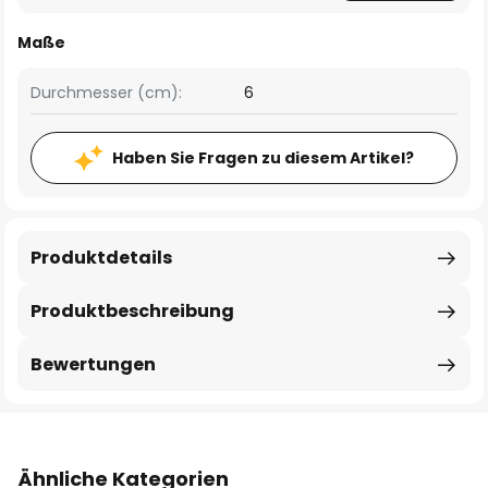
Maße
Durchmesser (cm):
6
Haben Sie Fragen zu diesem Artikel?
Produktdetails
Produktbeschreibung
Bewertungen
Ähnliche Kategorien