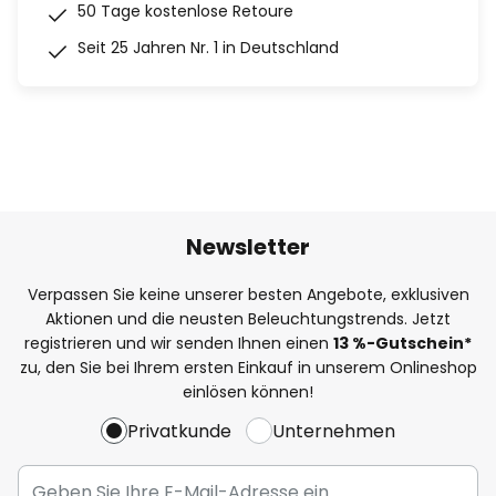
50 Tage kostenlose Retoure
Seit 25 Jahren Nr. 1 in Deutschland
Newsletter
Verpassen Sie keine unserer besten Angebote, exklusiven
Aktionen und die neusten Beleuchtungstrends. Jetzt
registrieren und wir senden Ihnen einen
13
%
-Gutschein*
zu, den Sie bei Ihrem ersten Einkauf in unserem Onlineshop
einlösen können!
Privatkunde
Unternehmen