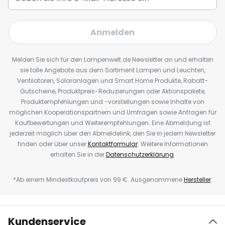
Anmelden
Melden Sie sich für den Lampenwelt.de Newsletter an und erhalten
sie tolle Angebote aus dem Sortiment Lampen und Leuchten,
Ventilatoren, Solaranlagen und Smart Home Produkte, Rabatt-
Gutscheine, Produktpreis-Reduzierungen oder Aktionspakete,
Produktempfehlungen und -vorstellungen sowie Inhalte von
möglichen Kooperationspartnern und Umfragen sowie Anfragen für
Kaufbewertungen und Weiterempfehlungen. Eine Abmeldung ist
jederzeit möglich über den Abmeldelink, den Sie in jedem Newsletter
finden oder über unser
Kontaktformular
. Weitere Informationen
erhalten Sie in der
Datenschutzerklärung
.
*Ab einem Mindestkaufpreis von 99 €. Ausgenommene
Hersteller
.
Kundenservice