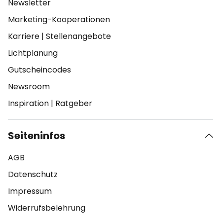
Newsletter
Marketing-Kooperationen
Karriere
|
Stellenangebote
Lichtplanung
Gutscheincodes
Newsroom
Inspiration
|
Ratgeber
Seiteninfos
AGB
Datenschutz
Impressum
Widerrufsbelehrung