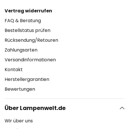
Vertrag widerrufen
FAQ & Beratung
Bestellstatus prüfen
Rücksendung/Retouren
Zahlungsarten
Versandinformationen
Kontakt
Herstellergarantien
Bewertungen
Über Lampenwelt.de
Wir über uns