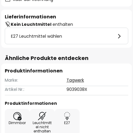
Lieferinformationen
Kein Leuchtmittel
enthalten
E27 Leuchtmittel wählen
Ähnliche Produkte entdecken
Produktinformationen
Marke:
Tagwerk
Artikel Nr.:
9039038X
Produktinformationen
Dimmbar
Leuchtmitt
E27
el nicht
enthalten