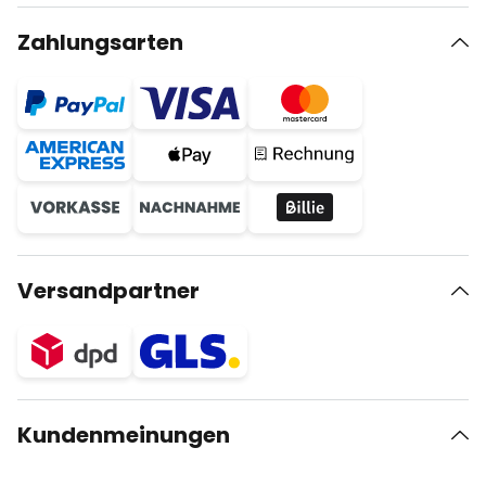
Zahlungsarten
Versandpartner
Kundenmeinungen