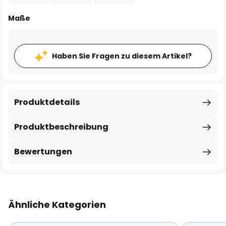
Maße
Haben Sie Fragen zu diesem Artikel?
Produktdetails
Produktbeschreibung
Bewertungen
Ähnliche Kategorien