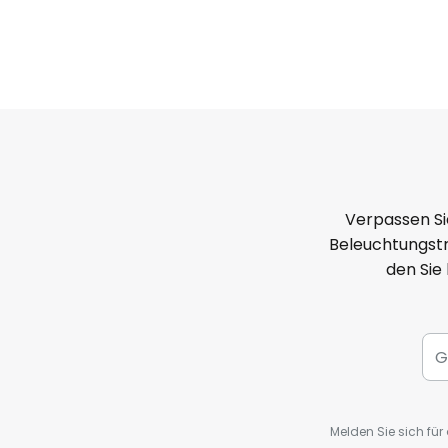
Verpassen Si
Beleuchtungstr
den Sie
Melden Sie sich fü