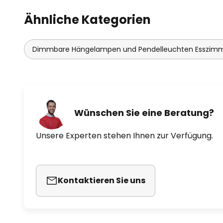
Ähnliche Kategorien
Dimmbare Hängelampen und Pendelleuchten Esszim
Wünschen Sie eine Beratung?
Unsere Experten stehen Ihnen zur Verfügung.
Kontaktieren Sie uns