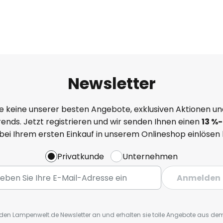
Newsletter
e keine unserer besten Angebote, exklusiven Aktionen un
ends. Jetzt registrieren und wir senden Ihnen einen
13
%
-
 bei Ihrem ersten Einkauf in unserem Onlineshop einlösen
Privatkunde
Unternehmen
Anmelden
r den Lampenwelt.de Newsletter an und erhalten sie tolle Angebote aus d