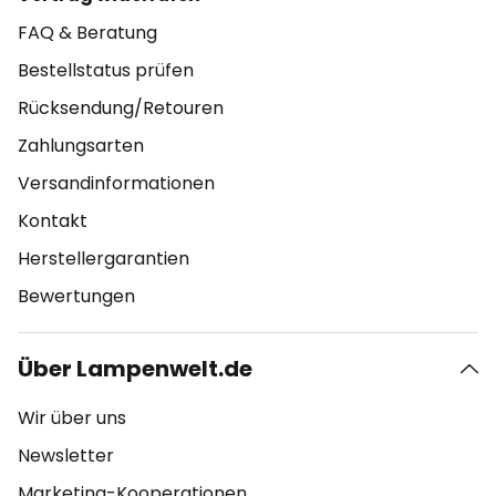
FAQ & Beratung
Bestellstatus prüfen
Rücksendung/Retouren
Zahlungsarten
Versandinformationen
Kontakt
Herstellergarantien
Bewertungen
Über Lampenwelt.de
Wir über uns
Newsletter
Marketing-Kooperationen