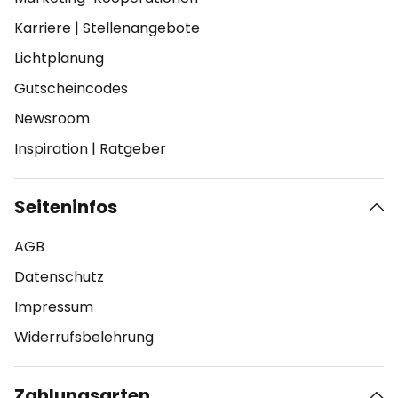
Karriere
|
Stellenangebote
Lichtplanung
Gutscheincodes
Newsroom
Inspiration
|
Ratgeber
Seiteninfos
AGB
Datenschutz
Impressum
Widerrufsbelehrung
Zahlungsarten