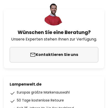
Wünschen Sie eine Beratung?
Unsere Experten stehen Ihnen zur Verfügung.
Kontaktieren Sie uns
Lampenwelt.de
Europas größte Markenauswahl
50 Tage kostenlose Retoure