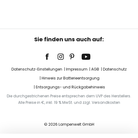
Sie finden uns auch auf:
Datenschutz-Einstellungen
Impressum
AGB
Datenschutz
Hinweis zur Batterieentsorgung
Entsorgungs- und Rückgabehinweis
Die durchgestrichenen Preise entsprechen dem UVP des Herstellers.
Alle Preise in €, inkl. 19 % MwSt. und zzgl. Versandkosten
© 2026 Lampenwelt GmbH