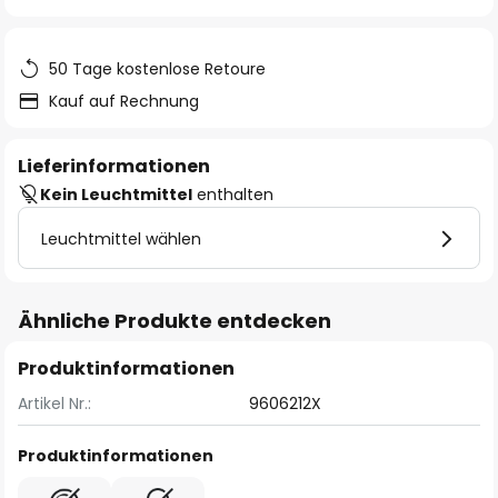
springen
50 Tage kostenlose Retoure
Kauf auf Rechnung
Lieferinformationen
Kein Leuchtmittel
enthalten
Leuchtmittel wählen
Ähnliche Produkte entdecken
Produktinformationen
Artikel Nr.:
9606212X
Produktinformationen