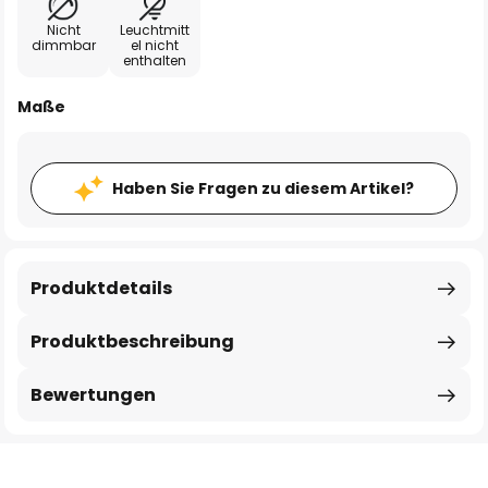
Nicht
Leuchtmitt
dimmbar
el nicht
enthalten
Maße
Haben Sie Fragen zu diesem Artikel?
Produktdetails
Produktbeschreibung
Bewertungen