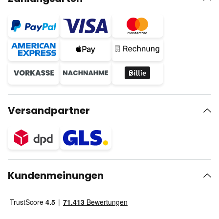
Versandpartner
Kundenmeinungen