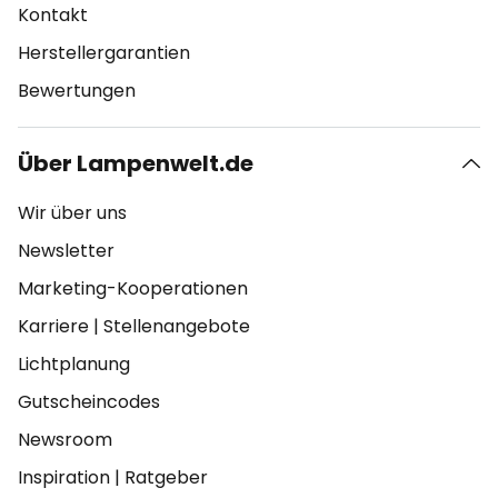
Kontakt
Herstellergarantien
Bewertungen
Über Lampenwelt.de
Wir über uns
Newsletter
Marketing-Kooperationen
Karriere
|
Stellenangebote
Lichtplanung
Gutscheincodes
Newsroom
Inspiration
|
Ratgeber