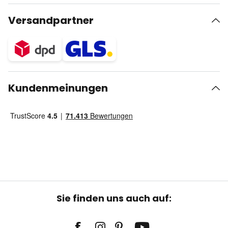
Versandpartner
Kundenmeinungen
Sie finden uns auch auf: