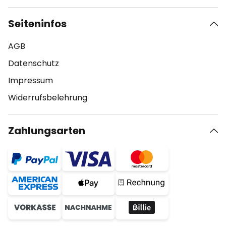
Seiteninfos
AGB
Datenschutz
Impressum
Widerrufsbelehrung
Zahlungsarten