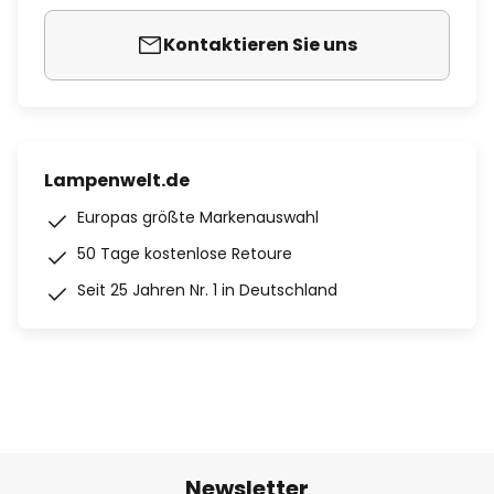
Kontaktieren Sie uns
Lampenwelt.de
Europas größte Markenauswahl
50 Tage kostenlose Retoure
Seit 25 Jahren Nr. 1 in Deutschland
Newsletter