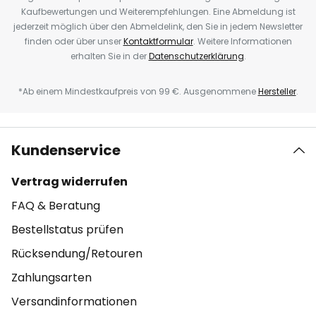
Kaufbewertungen und Weiterempfehlungen. Eine Abmeldung ist
jederzeit möglich über den Abmeldelink, den Sie in jedem Newsletter
finden oder über unser
Kontaktformular
. Weitere Informationen
erhalten Sie in der
Datenschutzerklärung
.
*Ab einem Mindestkaufpreis von 99 €. Ausgenommene
Hersteller
.
Kundenservice
Vertrag widerrufen
FAQ & Beratung
Bestellstatus prüfen
Rücksendung/Retouren
Zahlungsarten
Versandinformationen