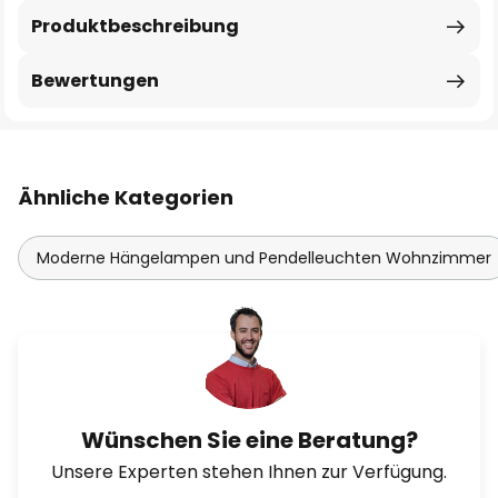
Produktbeschreibung
Bewertungen
Ähnliche Kategorien
Moderne Hängelampen und Pendelleuchten Wohnzimmer
Wünschen Sie eine Beratung?
Unsere Experten stehen Ihnen zur Verfügung.