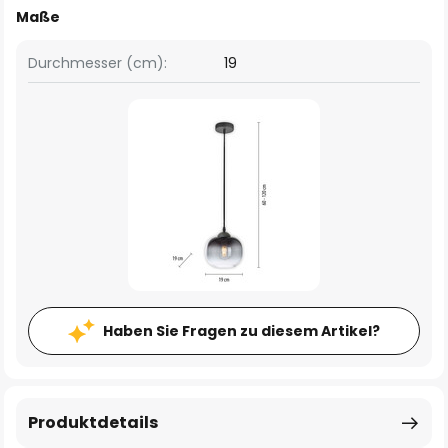
Maße
Durchmesser (cm):
19
Haben Sie Fragen zu diesem Artikel?
Produktdetails