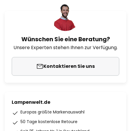
Wünschen Sie eine Beratung?
Unsere Experten stehen Ihnen zur Verfügung.
Kontaktieren Sie uns
Lampenwelt.de
Europas größte Markenauswahl
50 Tage kostenlose Retoure