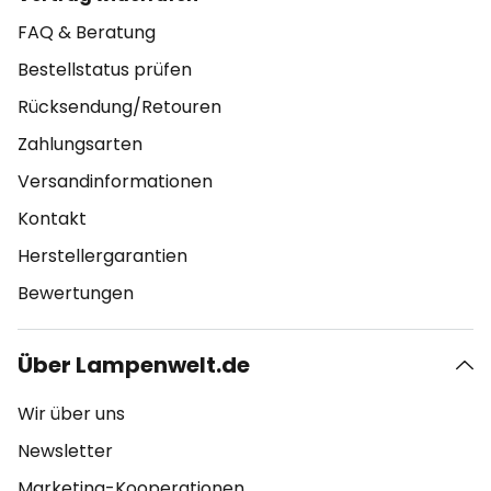
FAQ & Beratung
Bestellstatus prüfen
Rücksendung/Retouren
Zahlungsarten
Versandinformationen
Kontakt
Herstellergarantien
Bewertungen
Über Lampenwelt.de
Wir über uns
Newsletter
Marketing-Kooperationen