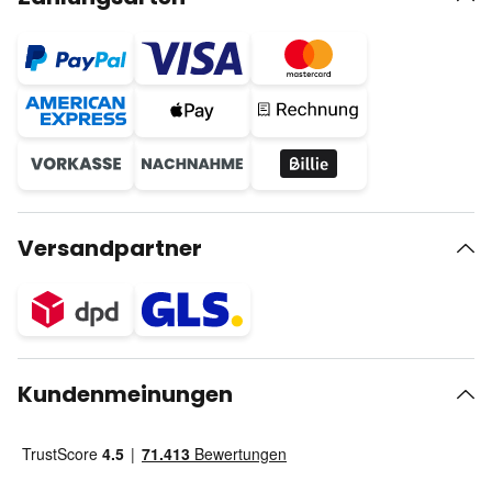
Versandpartner
Kundenmeinungen