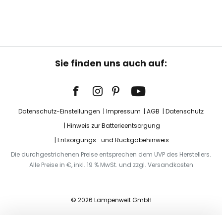
Sie finden uns auch auf:
Datenschutz-Einstellungen
Impressum
AGB
Datenschutz
Hinweis zur Batterieentsorgung
Entsorgungs- und Rückgabehinweis
Die durchgestrichenen Preise entsprechen dem UVP des Herstellers.
Alle Preise in €, inkl. 19 % MwSt. und zzgl. Versandkosten
© 2026 Lampenwelt GmbH