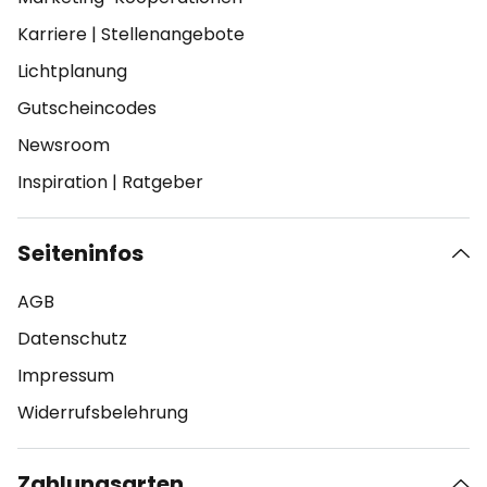
Karriere
|
Stellenangebote
Lichtplanung
Gutscheincodes
Newsroom
Inspiration
|
Ratgeber
Seiteninfos
AGB
Datenschutz
Impressum
Widerrufsbelehrung
Zahlungsarten