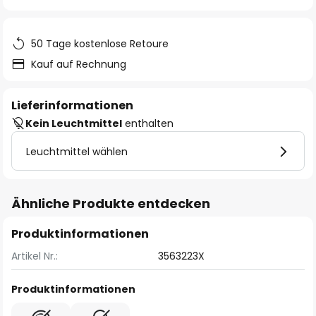
springen
50 Tage kostenlose Retoure
Kauf auf Rechnung
Lieferinformationen
Kein Leuchtmittel
enthalten
Leuchtmittel wählen
Ähnliche Produkte entdecken
Produktinformationen
Artikel Nr.:
3563223X
Produktinformationen