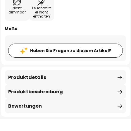
Nicht
Leuchtmitt
dimmbar
el nicht
enthalten
Maße
Haben Sie Fragen zu diesem Artikel?
Produktdetails
Produktbeschreibung
Bewertungen