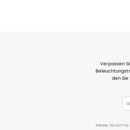
Verpassen Si
Beleuchtungstr
den Sie
Melden Sie sich fü