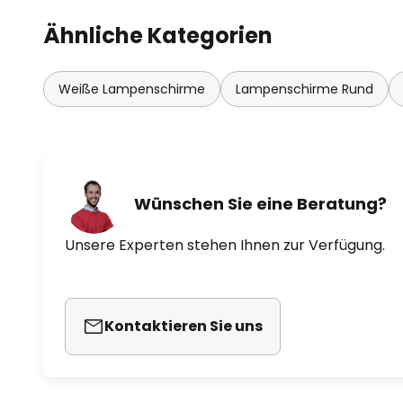
Ähnliche Kategorien
Weiße Lampenschirme
Lampenschirme Rund
Wünschen Sie eine Beratung?
Unsere Experten stehen Ihnen zur Verfügung.
Kontaktieren Sie uns