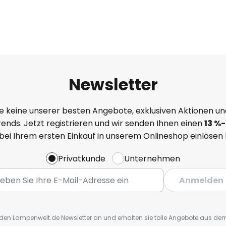
Newsletter
e keine unserer besten Angebote, exklusiven Aktionen un
ends. Jetzt registrieren und wir senden Ihnen einen
13
%
-
 bei Ihrem ersten Einkauf in unserem Onlineshop einlösen
Privatkunde
Unternehmen
Anmelden
r den Lampenwelt.de Newsletter an und erhalten sie tolle Angebote aus d