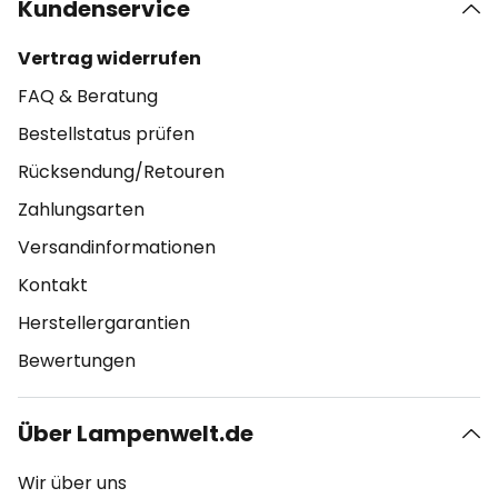
Kundenservice
Vertrag widerrufen
FAQ & Beratung
Bestellstatus prüfen
Rücksendung/Retouren
Zahlungsarten
Versandinformationen
Kontakt
Herstellergarantien
Bewertungen
Über Lampenwelt.de
Wir über uns