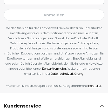
Anmelden
Melden Sie sich für den Lampenwelt.de Newsletter an und erhalten
sie tolle Angebote aus dem Sortiment Lampen und Leuchten,
Ventilatoren, Solaranlagen und Smart Home Produkte, Rabatt-
Gutscheine, Produktpreis-Reduzierungen oder Aktionspakete,
Produktempfehlungen und -vorstellungen sowie Inhalte von
möglichen Kooperationspartnern und Umfragen sowie Anfragen für
Kaufbewertungen und Weiterempfehlungen. Eine Abmeldung ist
jederzeit möglich über den Abmeldelink, den Sie in jedem Newsletter
finden oder über unser
Kontaktformular
. Weitere Informationen
erhalten Sie in der
Datenschutzerklärung
.
*Ab einem Mindestkaufpreis von 99 €. Ausgenommene
Hersteller
.
Kundenservice