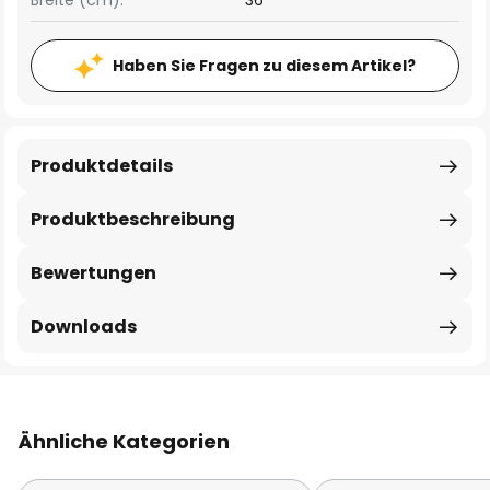
Breite (cm):
36
Haben Sie Fragen zu diesem Artikel?
Produktdetails
Produktbeschreibung
Bewertungen
Downloads
Ähnliche Kategorien