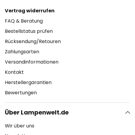
Vertrag widerrufen
FAQ & Beratung
Bestellstatus prüfen
Rücksendung/Retouren
Zahlungsarten
Versandinformationen
Kontakt
Herstellergarantien
Bewertungen
Über Lampenwelt.de
Wir über uns