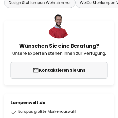
Design Stehlampen Wohnzimmer
Weiße Stehlampen
Wünschen Sie eine Beratung?
Unsere Experten stehen Ihnen zur Verfügung.
Kontaktieren Sie uns
Lampenwelt.de
Europas größte Markenauswahl