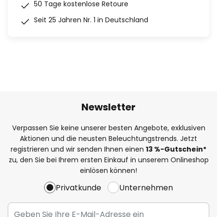
50 Tage kostenlose Retoure
Seit 25 Jahren Nr. 1 in Deutschland
Newsletter
Verpassen Sie keine unserer besten Angebote, exklusiven
Aktionen und die neusten Beleuchtungstrends. Jetzt
registrieren und wir senden Ihnen einen
13
%
-Gutschein*
zu, den Sie bei Ihrem ersten Einkauf in unserem Onlineshop
einlösen können!
Privatkunde
Unternehmen