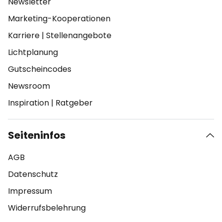
Newsletter
Marketing-Kooperationen
Karriere
|
Stellenangebote
Lichtplanung
Gutscheincodes
Newsroom
Inspiration
|
Ratgeber
Seiteninfos
AGB
Datenschutz
Impressum
Widerrufsbelehrung