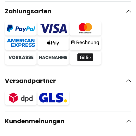
Zahlungsarten
Versandpartner
Kundenmeinungen