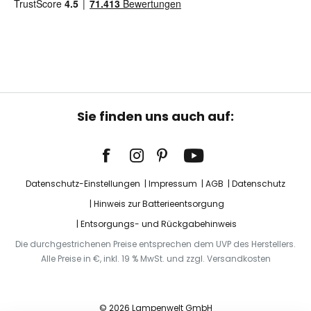
Sie finden uns auch auf:
Datenschutz-Einstellungen
Impressum
AGB
Datenschutz
Hinweis zur Batterieentsorgung
Entsorgungs- und Rückgabehinweis
Die durchgestrichenen Preise entsprechen dem UVP des Herstellers.
Alle Preise in €, inkl. 19 % MwSt. und zzgl. Versandkosten
© 2026 Lampenwelt GmbH