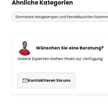
Ähnliche Kategorien
Dimmbare Hängelampen und Pendelleuchten Esszim
Wünschen Sie eine Beratung?
Unsere Experten stehen Ihnen zur Verfügung.
Kontaktieren Sie uns