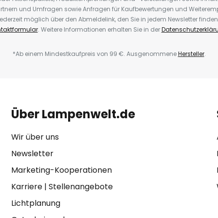
rtnern und Umfragen sowie Anfragen für Kaufbewertungen und Weiteremp
ederzeit möglich über den Abmeldelink, den Sie in jedem Newsletter finden
taktformular
. Weitere Informationen erhalten Sie in der
Datenschutzerklär
*Ab einem Mindestkaufpreis von 99 €. Ausgenommene
Hersteller
.
Über Lampenwelt.de
Wir über uns
Newsletter
Marketing-Kooperationen
Karriere
|
Stellenangebote
Lichtplanung