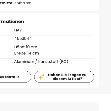
tmittel
enthalten
ormationen
HAY
4553044
Höhe: 10 cm
Breite: 14 cm
Aluminium / Kunststoff (PC)
Haben Sie Fragen zu
duktdetails
diesem Artikel?