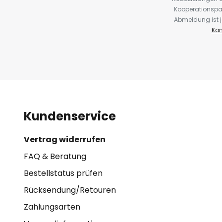
Kooperationspa
Abmeldung ist j
Kon
Kundenservice
Vertrag widerrufen
FAQ & Beratung
Bestellstatus prüfen
Rücksendung/Retouren
Zahlungsarten