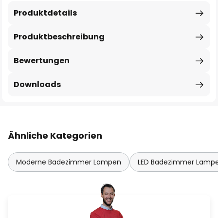
Produktdetails
Produktbeschreibung
Bewertungen
Downloads
Ähnliche Kategorien
Moderne Badezimmer Lampen
LED Badezimmer Lamp