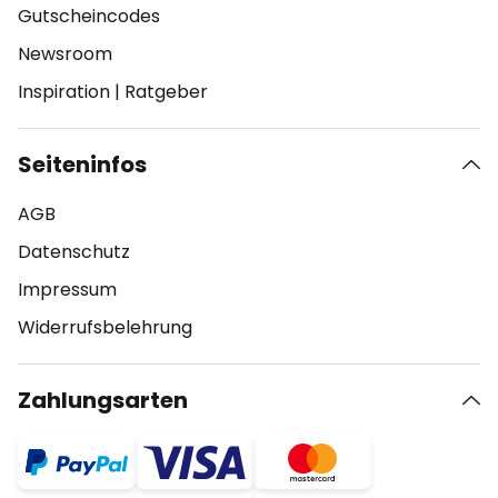
Gutscheincodes
Newsroom
Inspiration
|
Ratgeber
Seiteninfos
AGB
Datenschutz
Impressum
Widerrufsbelehrung
Zahlungsarten