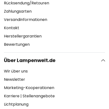
Rücksendung/Retouren
Zahlungsarten
Versandinformationen
Kontakt
Herstellergarantien
Bewertungen
Über Lampenwelt.de
Wir über uns
Newsletter
Marketing-Kooperationen
Karriere
|
Stellenangebote
Lichtplanung