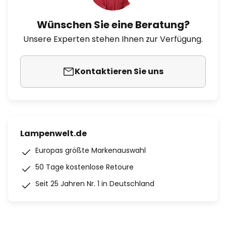
Wünschen Sie eine Beratung?
Unsere Experten stehen Ihnen zur Verfügung.
Kontaktieren Sie uns
Lampenwelt.de
Europas größte Markenauswahl
50 Tage kostenlose Retoure
Seit 25 Jahren Nr. 1 in Deutschland