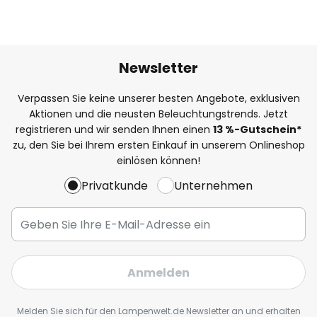
Newsletter
Verpassen Sie keine unserer besten Angebote, exklusiven
Aktionen und die neusten Beleuchtungstrends. Jetzt
registrieren und wir senden Ihnen einen
13
%
-Gutschein*
zu, den Sie bei Ihrem ersten Einkauf in unserem Onlineshop
einlösen können!
Privatkunde
Unternehmen
Anmelden
Melden Sie sich für den Lampenwelt.de Newsletter an und erhalten