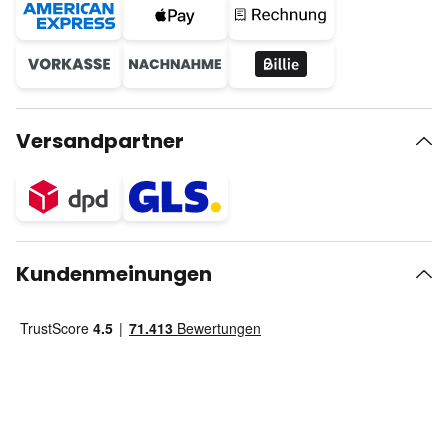
Versandpartner
Kundenmeinungen