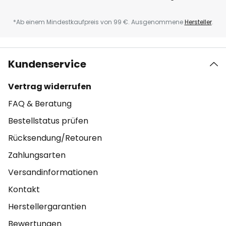
*Ab einem Mindestkaufpreis von 99 €. Ausgenommene
Hersteller
.
Kundenservice
Vertrag widerrufen
FAQ & Beratung
Bestellstatus prüfen
Rücksendung/Retouren
Zahlungsarten
Versandinformationen
Kontakt
Herstellergarantien
Bewertungen