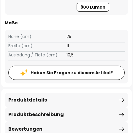
900 Lumen
Maße
Höhe (cm):
25
Breite (cm):
11
Ausladung / Tiefe (cm):
10,5
Haben Sie Fragen zu diesem Artikel?
Produktdetails
Produktbeschreibung
Bewertungen