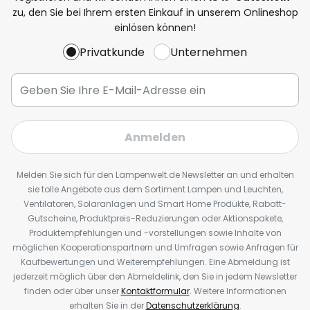
zu, den Sie bei Ihrem ersten Einkauf in unserem Onlineshop
einlösen können!
Privatkunde
Unternehmen
Anmelden
Melden Sie sich für den Lampenwelt.de Newsletter an und erhalten
sie tolle Angebote aus dem Sortiment Lampen und Leuchten,
Ventilatoren, Solaranlagen und Smart Home Produkte, Rabatt-
Gutscheine, Produktpreis-Reduzierungen oder Aktionspakete,
Produktempfehlungen und -vorstellungen sowie Inhalte von
möglichen Kooperationspartnern und Umfragen sowie Anfragen für
Kaufbewertungen und Weiterempfehlungen. Eine Abmeldung ist
jederzeit möglich über den Abmeldelink, den Sie in jedem Newsletter
finden oder über unser
Kontaktformular
. Weitere Informationen
erhalten Sie in der
Datenschutzerklärung
.