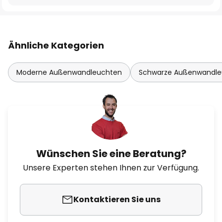
Ähnliche Kategorien
Moderne Außenwandleuchten
Schwarze Außenwandle
Wünschen Sie eine Beratung?
Unsere Experten stehen Ihnen zur Verfügung.
Kontaktieren Sie uns