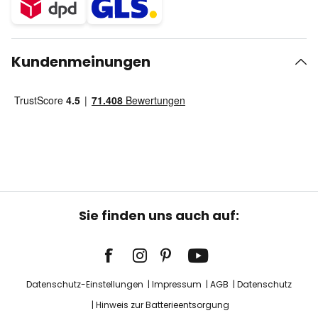
Kundenmeinungen
Sie finden uns auch auf:
Datenschutz-Einstellungen
Impressum
AGB
Datenschutz
Hinweis zur Batterieentsorgung