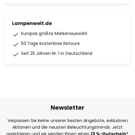
Lampenwelt.de
Europas größte Markenauswahl
50 Tage kostenlose Retoure
Seit 25 Jahren Nr. 1 in Deutschland
Newsletter
Verpassen Sie keine unserer besten Angebote, exklusiven
Aktionen und die neusten Beleuchtungstrends. Jetzt
registrieren und wir senden Ihnen einen
13
%
-Gutschein*