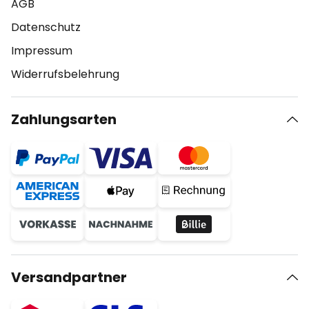
AGB
Datenschutz
Impressum
Widerrufsbelehrung
Zahlungsarten
Versandpartner