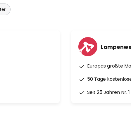
ter
Lampenwe
Europas größte M
50 Tage kostenlos
Seit 25 Jahren Nr. 