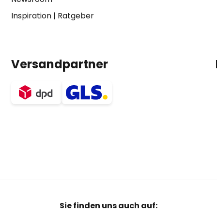
Inspiration
|
Ratgeber
Versandpartner
Sie finden uns auch auf: