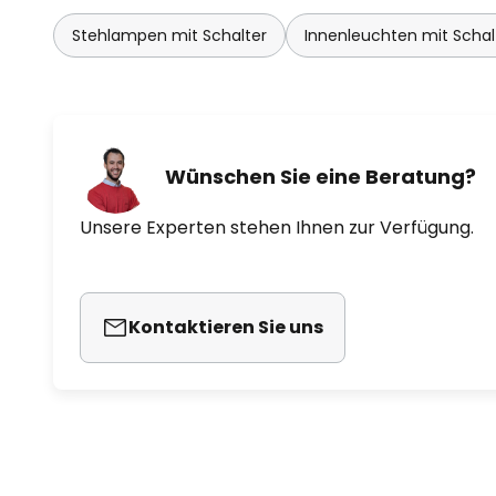
Stehlampen mit Schalter
Innenleuchten mit Schal
Wünschen Sie eine Beratung?
Unsere Experten stehen Ihnen zur Verfügung.
Kontaktieren Sie uns