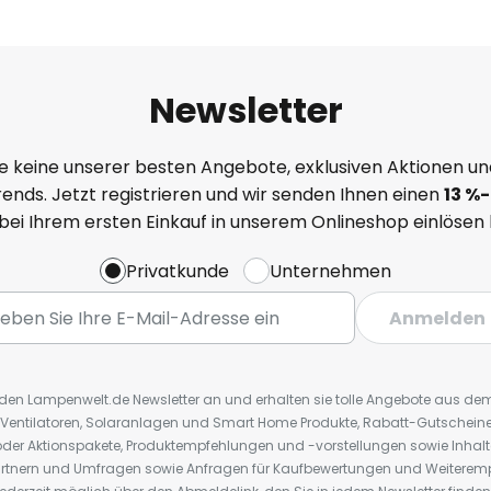
Newsletter
e keine unserer besten Angebote, exklusiven Aktionen un
ends. Jetzt registrieren und wir senden Ihnen einen
13
%
-
 bei Ihrem ersten Einkauf in unserem Onlineshop einlösen
Privatkunde
Unternehmen
Anmelden
r den Lampenwelt.de Newsletter an und erhalten sie tolle Angebote aus d
 Ventilatoren, Solaranlagen und Smart Home Produkte, Rabatt-Gutscheine,
der Aktionspakete, Produktempfehlungen und -vorstellungen sowie Inhal
rtnern und Umfragen sowie Anfragen für Kaufbewertungen und Weiteremp