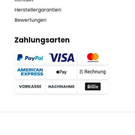
Herstellergarantien
Bewertungen
Zahlungsarten