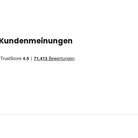
Kundenmeinungen