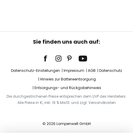
Sie finden uns auch auf:
Datenschutz-Einstellungen
Impressum
AGB
Datenschutz
Hinweis zur Batterieentsorgung
Entsorgungs- und Rückgabehinweis
Die durchgestrichenen Preise entsprechen dem UVP des Herstellers.
Alle Preise in €, inkl. 19 % MwSt. und zzgl. Versandkosten
© 2026 Lampenwelt GmbH