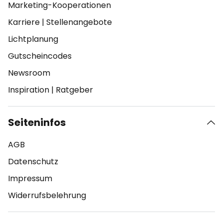
Marketing-Kooperationen
Karriere
|
Stellenangebote
Lichtplanung
Gutscheincodes
Newsroom
Inspiration
|
Ratgeber
Seiteninfos
AGB
Datenschutz
Impressum
Widerrufsbelehrung