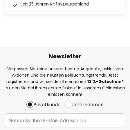
Seit 25 Jahren Nr. 1 in Deutschland
Newsletter
Verpassen Sie keine unserer besten Angebote, exklusiven
Aktionen und die neusten Beleuchtungstrends. Jetzt
registrieren und wir senden Ihnen einen
13
%
-Gutschein*
zu, den Sie bei Ihrem ersten Einkauf in unserem Onlineshop
einlösen können!
Privatkunde
Unternehmen