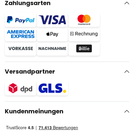
Zahlungsarten
Versandpartner
Kundenmeinungen