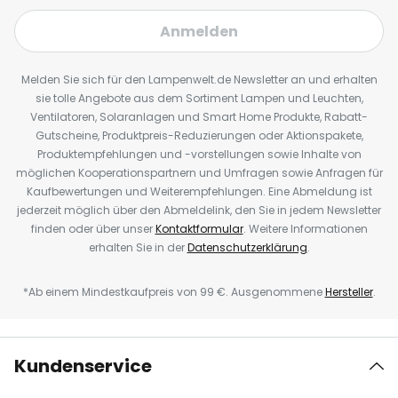
Anmelden
Melden Sie sich für den Lampenwelt.de Newsletter an und erhalten
sie tolle Angebote aus dem Sortiment Lampen und Leuchten,
Ventilatoren, Solaranlagen und Smart Home Produkte, Rabatt-
Gutscheine, Produktpreis-Reduzierungen oder Aktionspakete,
Produktempfehlungen und -vorstellungen sowie Inhalte von
möglichen Kooperationspartnern und Umfragen sowie Anfragen für
Kaufbewertungen und Weiterempfehlungen. Eine Abmeldung ist
jederzeit möglich über den Abmeldelink, den Sie in jedem Newsletter
finden oder über unser
Kontaktformular
. Weitere Informationen
erhalten Sie in der
Datenschutzerklärung
.
*Ab einem Mindestkaufpreis von 99 €. Ausgenommene
Hersteller
.
Kundenservice