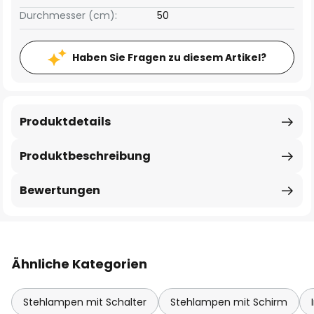
Durchmesser (cm):
50
Haben Sie Fragen zu diesem Artikel?
Produktdetails
Produktbeschreibung
Bewertungen
Ähnliche Kategorien
Stehlampen mit Schalter
Stehlampen mit Schirm