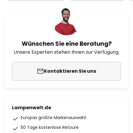
Wünschen Sie eine Beratung?
Unsere Experten stehen Ihnen zur Verfügung.
Kontaktieren Sie uns
Lampenwelt.de
Europas größte Markenauswahl
50 Tage kostenlose Retoure