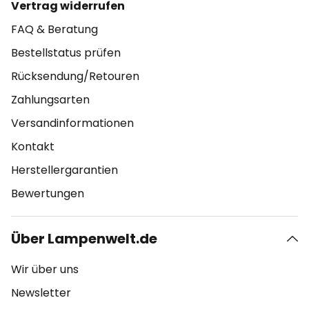
Vertrag widerrufen
FAQ & Beratung
Bestellstatus prüfen
Rücksendung/Retouren
Zahlungsarten
Versandinformationen
Kontakt
Herstellergarantien
Bewertungen
Über Lampenwelt.de
Wir über uns
Newsletter