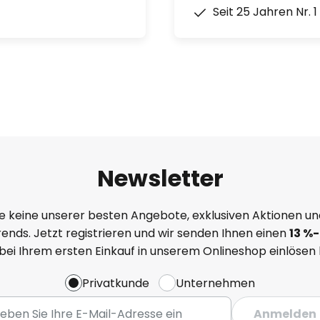
Seit 25 Jahren Nr. 
Newsletter
e keine unserer besten Angebote, exklusiven Aktionen un
ends. Jetzt registrieren und wir senden Ihnen einen
13
%
-
 bei Ihrem ersten Einkauf in unserem Onlineshop einlösen
Privatkunde
Unternehmen
Anmelden