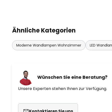
Ähnliche Kategorien
Moderne Wandlampen Wohnzimmer
LED Wandla
Wünschen Sie eine Beratung?
Unsere Experten stehen Ihnen zur Verfügung.
Kontaktieren Sie uns