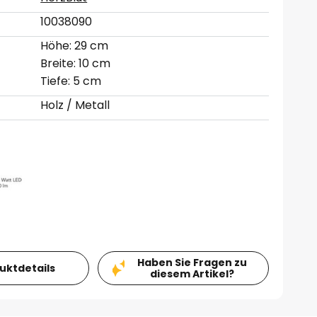
10038090
Höhe: 29 cm
Breite: 10 cm
Tiefe: 5 cm
Holz / Metall
Haben Sie Fragen zu
duktdetails
diesem Artikel?