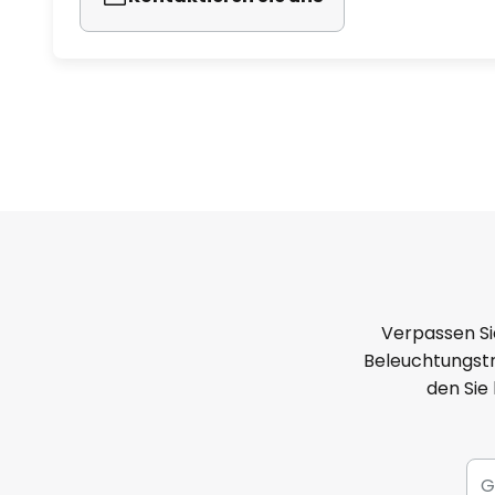
Verpassen Si
Beleuchtungstr
den Sie