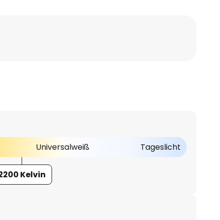
Universalweiß
Tageslicht
2200 Kelvin