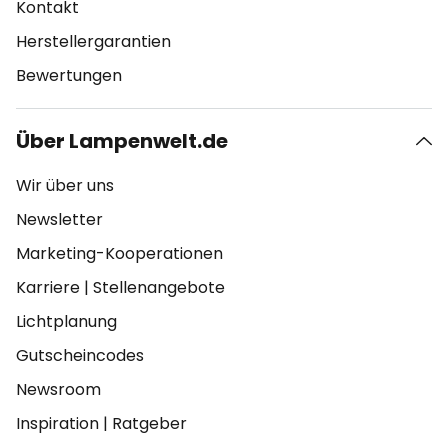
Kontakt
Herstellergarantien
Bewertungen
Über Lampenwelt.de
Wir über uns
Newsletter
Marketing-Kooperationen
Karriere
|
Stellenangebote
Lichtplanung
Gutscheincodes
Newsroom
Inspiration
|
Ratgeber