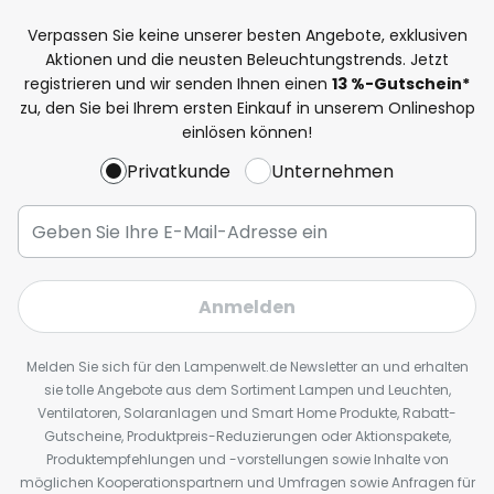
Verpassen Sie keine unserer besten Angebote, exklusiven
Aktionen und die neusten Beleuchtungstrends. Jetzt
registrieren und wir senden Ihnen einen
13
%
-Gutschein*
zu, den Sie bei Ihrem ersten Einkauf in unserem Onlineshop
einlösen können!
Privatkunde
Unternehmen
Anmelden
Melden Sie sich für den Lampenwelt.de Newsletter an und erhalten
sie tolle Angebote aus dem Sortiment Lampen und Leuchten,
Ventilatoren, Solaranlagen und Smart Home Produkte, Rabatt-
Gutscheine, Produktpreis-Reduzierungen oder Aktionspakete,
Produktempfehlungen und -vorstellungen sowie Inhalte von
möglichen Kooperationspartnern und Umfragen sowie Anfragen für