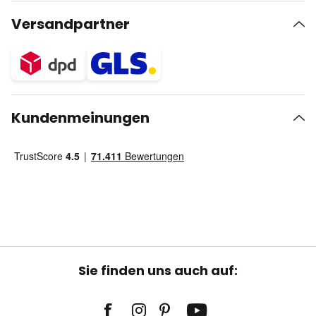
Versandpartner
Kundenmeinungen
Sie finden uns auch auf: