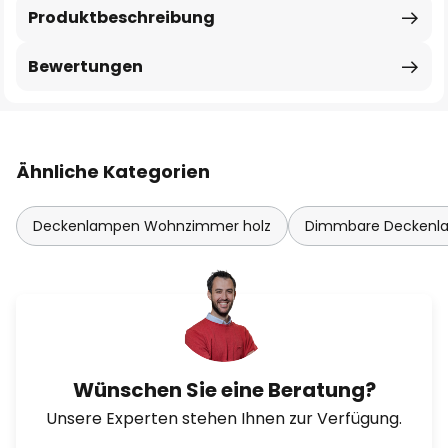
Produktbeschreibung
Bewertungen
Ähnliche Kategorien
Deckenlampen Wohnzimmer holz
Dimmbare Deckenl
Wünschen Sie eine Beratung?
Unsere Experten stehen Ihnen zur Verfügung.