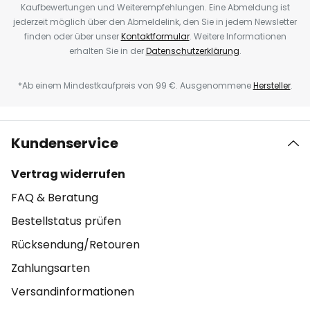
Kaufbewertungen und Weiterempfehlungen. Eine Abmeldung ist
jederzeit möglich über den Abmeldelink, den Sie in jedem Newsletter
finden oder über unser
Kontaktformular
. Weitere Informationen
erhalten Sie in der
Datenschutzerklärung
.
*Ab einem Mindestkaufpreis von 99 €. Ausgenommene
Hersteller
.
Kundenservice
Vertrag widerrufen
FAQ & Beratung
Bestellstatus prüfen
Rücksendung/Retouren
Zahlungsarten
Versandinformationen