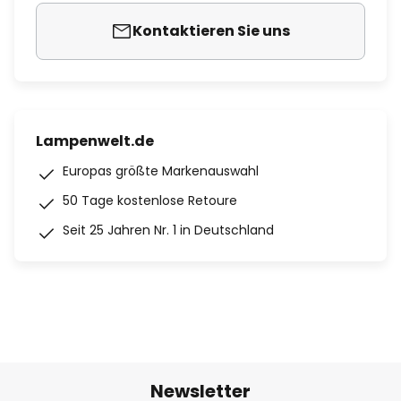
Kontaktieren Sie uns
Lampenwelt.de
Europas größte Markenauswahl
50 Tage kostenlose Retoure
Seit 25 Jahren Nr. 1 in Deutschland
Newsletter