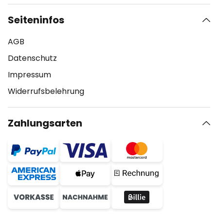
Seiteninfos
AGB
Datenschutz
Impressum
Widerrufsbelehrung
Zahlungsarten