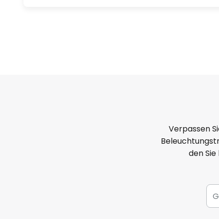
Verpassen Si
Beleuchtungstr
den Sie