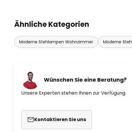
Ähnliche Kategorien
Moderne Stehlampen Wohnzimmer
Moderne Ste
Wünschen Sie eine Beratung?
Unsere Experten stehen Ihnen zur Verfügung.
Kontaktieren Sie uns