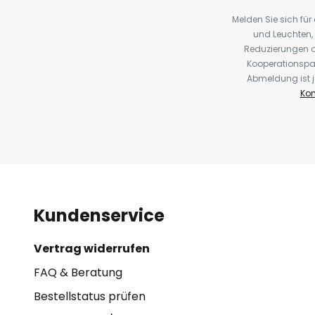
Melden Sie sich fü
und Leuchten,
Reduzierungen o
Kooperationspa
Abmeldung ist j
Kon
Kundenservice
Vertrag widerrufen
FAQ & Beratung
Bestellstatus prüfen