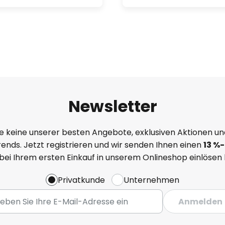
Newsletter
e keine unserer besten Angebote, exklusiven Aktionen un
ends. Jetzt registrieren und wir senden Ihnen einen
13
%
-
 bei Ihrem ersten Einkauf in unserem Onlineshop einlösen
Privatkunde
Unternehmen
Anmelden