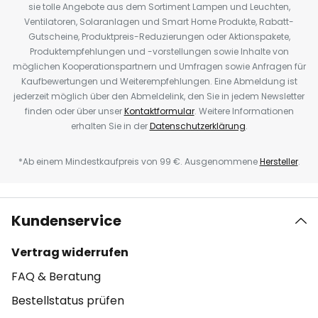
sie tolle Angebote aus dem Sortiment Lampen und Leuchten,
Ventilatoren, Solaranlagen und Smart Home Produkte, Rabatt-
Gutscheine, Produktpreis-Reduzierungen oder Aktionspakete,
Produktempfehlungen und -vorstellungen sowie Inhalte von
möglichen Kooperationspartnern und Umfragen sowie Anfragen für
Kaufbewertungen und Weiterempfehlungen. Eine Abmeldung ist
jederzeit möglich über den Abmeldelink, den Sie in jedem Newsletter
finden oder über unser
Kontaktformular
. Weitere Informationen
erhalten Sie in der
Datenschutzerklärung
.
*Ab einem Mindestkaufpreis von 99 €. Ausgenommene
Hersteller
.
Kundenservice
Vertrag widerrufen
FAQ & Beratung
Bestellstatus prüfen