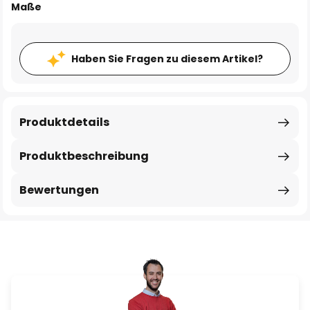
Maße
Haben Sie Fragen zu diesem Artikel?
Produktdetails
Produktbeschreibung
Bewertungen