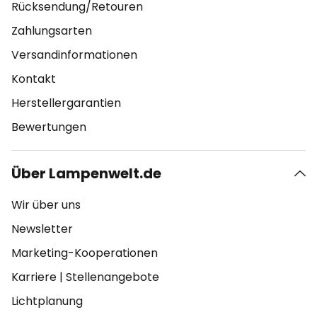
Rücksendung/Retouren
Zahlungsarten
Versandinformationen
Kontakt
Herstellergarantien
Bewertungen
Über Lampenwelt.de
Wir über uns
Newsletter
Marketing-Kooperationen
Karriere
|
Stellenangebote
Lichtplanung