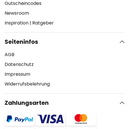
Gutscheincodes
Newsroom
Inspiration
|
Ratgeber
Seiteninfos
AGB
Datenschutz
Impressum
Widerrufsbelehrung
Zahlungsarten