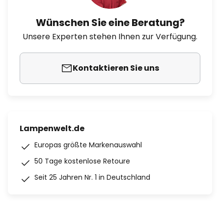
Wünschen Sie eine Beratung?
Unsere Experten stehen Ihnen zur Verfügung.
Kontaktieren Sie uns
Lampenwelt.de
Europas größte Markenauswahl
50 Tage kostenlose Retoure
Seit 25 Jahren Nr. 1 in Deutschland