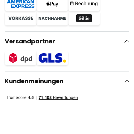
Versandpartner
Kundenmeinungen