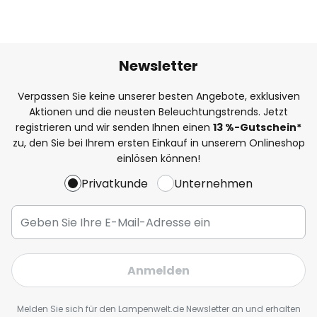
Newsletter
Verpassen Sie keine unserer besten Angebote, exklusiven
Aktionen und die neusten Beleuchtungstrends. Jetzt
registrieren und wir senden Ihnen einen
13
%
-Gutschein*
zu, den Sie bei Ihrem ersten Einkauf in unserem Onlineshop
einlösen können!
Privatkunde
Unternehmen
Anmelden
Melden Sie sich für den Lampenwelt.de Newsletter an und erhalten