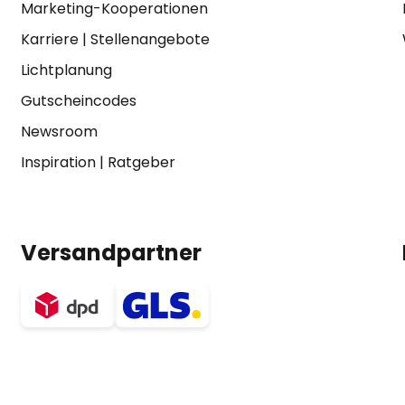
Marketing-Kooperationen
Karriere
|
Stellenangebote
Lichtplanung
Gutscheincodes
Newsroom
Inspiration
|
Ratgeber
Versandpartner