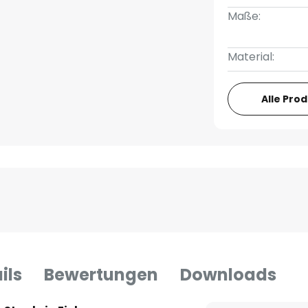
Maße:
Material:
Alle Pro
ils
Bewertungen
Downloads