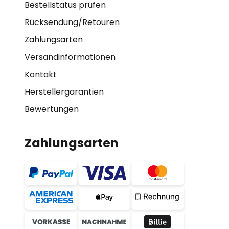
Bestellstatus prüfen
Rücksendung/Retouren
Zahlungsarten
Versandinformationen
Kontakt
Herstellergarantien
Bewertungen
Zahlungsarten