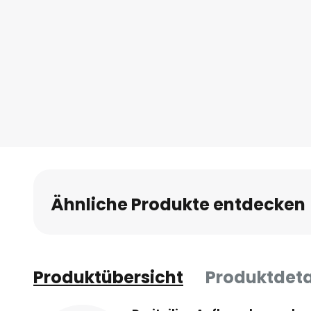
Ähnliche Produkte entdecken
Produktübersicht
Produktdeta