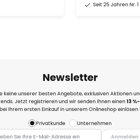
Seit 25 Jahren Nr. 
Newsletter
e keine unserer besten Angebote, exklusiven Aktionen un
ends. Jetzt registrieren und wir senden Ihnen einen
13
%
-
 bei Ihrem ersten Einkauf in unserem Onlineshop einlösen
Privatkunde
Unternehmen
Anmelden