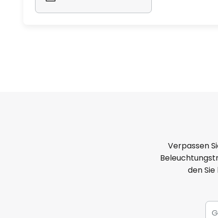
Verpassen Si
Beleuchtungstr
den Sie