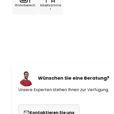
Wohnbereich
Arbeitszimme
r
Wünschen Sie eine Beratung?
Unsere Experten stehen Ihnen zur Verfügung.
Kontaktieren Sie uns