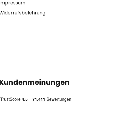
Impressum
Widerrufsbelehrung
Kundenmeinungen