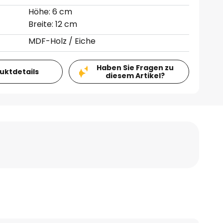
Höhe: 6 cm
Breite: 12 cm
MDF-Holz / Eiche
Haben Sie Fragen zu
duktdetails
diesem Artikel?