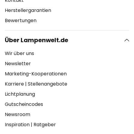
Kontakt
Herstellergarantien
Bewertungen
Über Lampenwelt.de
Wir über uns
Newsletter
Marketing-Kooperationen
Karriere
|
Stellenangebote
Lichtplanung
Gutscheincodes
Newsroom
Inspiration
|
Ratgeber