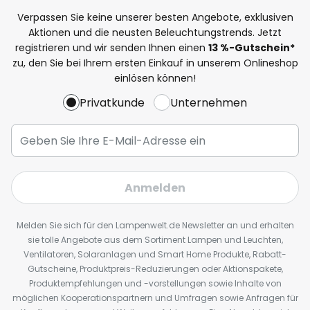
Verpassen Sie keine unserer besten Angebote, exklusiven
Aktionen und die neusten Beleuchtungstrends. Jetzt
registrieren und wir senden Ihnen einen
13
%
-Gutschein*
zu, den Sie bei Ihrem ersten Einkauf in unserem Onlineshop
einlösen können!
Privatkunde
Unternehmen
Anmelden
Melden Sie sich für den Lampenwelt.de Newsletter an und erhalten
sie tolle Angebote aus dem Sortiment Lampen und Leuchten,
Ventilatoren, Solaranlagen und Smart Home Produkte, Rabatt-
Gutscheine, Produktpreis-Reduzierungen oder Aktionspakete,
Produktempfehlungen und -vorstellungen sowie Inhalte von
möglichen Kooperationspartnern und Umfragen sowie Anfragen für