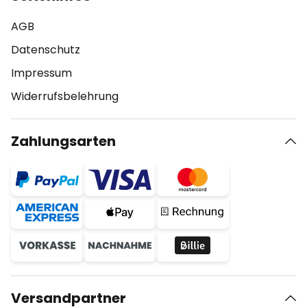
AGB
Datenschutz
Impressum
Widerrufsbelehrung
Zahlungsarten
Versandpartner