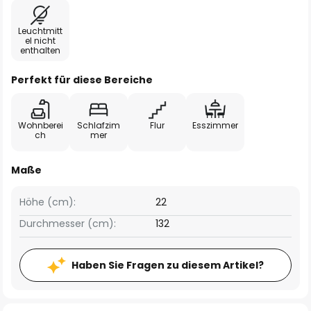
Leuchtmitt
el nicht
enthalten
Perfekt für diese Bereiche
Wohnberei
Schlafzim
Flur
Esszimmer
ch
mer
Maße
Höhe (cm):
22
Durchmesser (cm):
132
Haben Sie Fragen zu diesem Artikel?