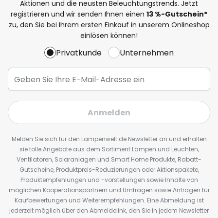
Aktionen und die neusten Beleuchtungstrends. Jetzt
registrieren und wir senden Ihnen einen
13
%
-Gutschein*
zu, den Sie bei Ihrem ersten Einkauf in unserem Onlineshop
einlösen können!
Privatkunde
Unternehmen
Anmelden
Melden Sie sich für den Lampenwelt.de Newsletter an und erhalten
sie tolle Angebote aus dem Sortiment Lampen und Leuchten,
Ventilatoren, Solaranlagen und Smart Home Produkte, Rabatt-
Gutscheine, Produktpreis-Reduzierungen oder Aktionspakete,
Produktempfehlungen und -vorstellungen sowie Inhalte von
möglichen Kooperationspartnern und Umfragen sowie Anfragen für
Kaufbewertungen und Weiterempfehlungen. Eine Abmeldung ist
jederzeit möglich über den Abmeldelink, den Sie in jedem Newsletter