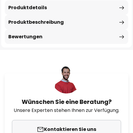
Produktdetails
Produktbeschreibung
Bewertungen
Wünschen Sie eine Beratung?
Unsere Experten stehen Ihnen zur Verfügung.
Kontaktieren Sie uns