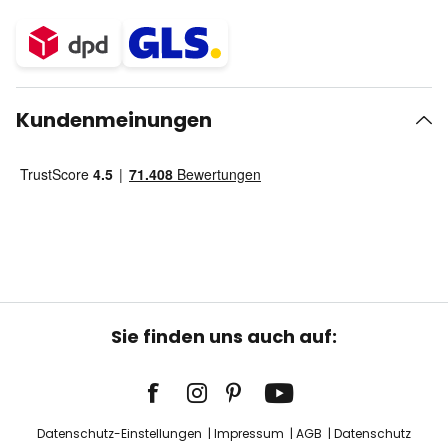
Kundenmeinungen
Sie finden uns auch auf:
Datenschutz-Einstellungen
Impressum
AGB
Datenschutz