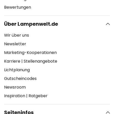
Bewertungen
Über Lampenwelt.de
Wir über uns
Newsletter
Marketing-Kooperationen
Karriere
|
Stellenangebote
Lichtplanung
Gutscheincodes
Newsroom
Inspiration
|
Ratgeber
Seiteninfos