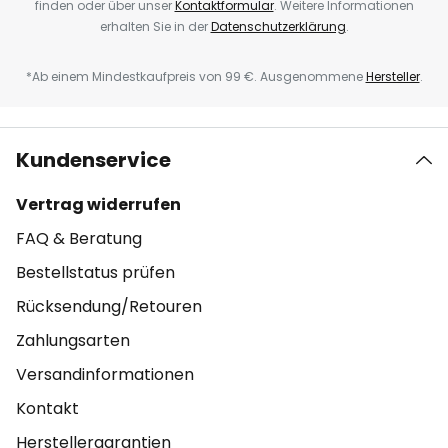
finden oder über unser
Kontaktformular
. Weitere Informationen
erhalten Sie in der
Datenschutzerklärung
.
*Ab einem Mindestkaufpreis von 99 €. Ausgenommene
Hersteller
.
Kundenservice
Vertrag widerrufen
FAQ & Beratung
Bestellstatus prüfen
Rücksendung/Retouren
Zahlungsarten
Versandinformationen
Kontakt
Herstellergarantien