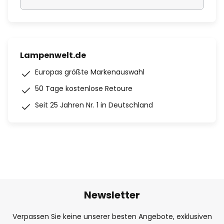
Lampenwelt.de
Europas größte Markenauswahl
50 Tage kostenlose Retoure
Seit 25 Jahren Nr. 1 in Deutschland
Newsletter
Verpassen Sie keine unserer besten Angebote, exklusiven