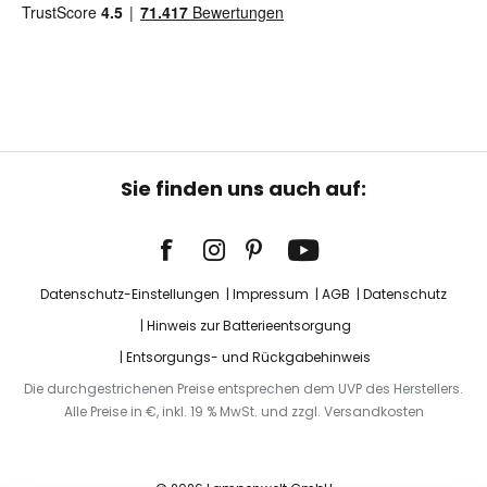
Sie finden uns auch auf:
Datenschutz-Einstellungen
Impressum
AGB
Datenschutz
Hinweis zur Batterieentsorgung
Entsorgungs- und Rückgabehinweis
Die durchgestrichenen Preise entsprechen dem UVP des Herstellers.
Alle Preise in €, inkl. 19 % MwSt. und zzgl. Versandkosten