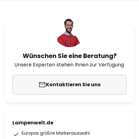
Wünschen Sie eine Beratung?
Unsere Experten stehen Ihnen zur Verfügung.
Kontaktieren Sie uns
Lampenwelt.de
Europas größte Markenauswahl