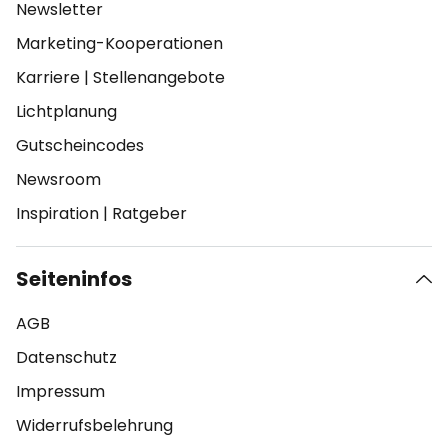
Newsletter
Marketing-Kooperationen
Karriere
|
Stellenangebote
Lichtplanung
Gutscheincodes
Newsroom
Inspiration
|
Ratgeber
Seiteninfos
AGB
Datenschutz
Impressum
Widerrufsbelehrung