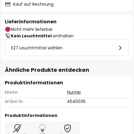
Kauf auf Rechnung
Lieferinformationen
Nicht mehr lieferbar
Kein Leuchtmittel
enthalten
E27 Leuchtmittel wählen
Ähnliche Produkte entdecken
Produktinformationen
Marke:
Hunter
Artikel Nr.:
4545036
Produktinformationen