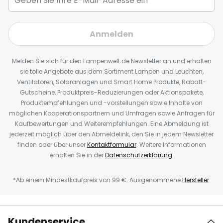
Anmelden
Melden Sie sich für den Lampenwelt.de Newsletter an und erhalten
sie tolle Angebote aus dem Sortiment Lampen und Leuchten,
Ventilatoren, Solaranlagen und Smart Home Produkte, Rabatt-
Gutscheine, Produktpreis-Reduzierungen oder Aktionspakete,
Produktempfehlungen und -vorstellungen sowie Inhalte von
möglichen Kooperationspartnern und Umfragen sowie Anfragen für
Kaufbewertungen und Weiterempfehlungen. Eine Abmeldung ist
jederzeit möglich über den Abmeldelink, den Sie in jedem Newsletter
finden oder über unser
Kontaktformular
. Weitere Informationen
erhalten Sie in der
Datenschutzerklärung
.
*Ab einem Mindestkaufpreis von 99 €. Ausgenommene
Hersteller
.
Kundenservice