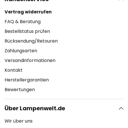
Vertrag widerrufen
FAQ & Beratung
Bestellstatus prüfen
Rücksendung/Retouren
Zahlungsarten
Versandinformationen
Kontakt
Herstellergarantien
Bewertungen
Über Lampenwelt.de
Wir über uns