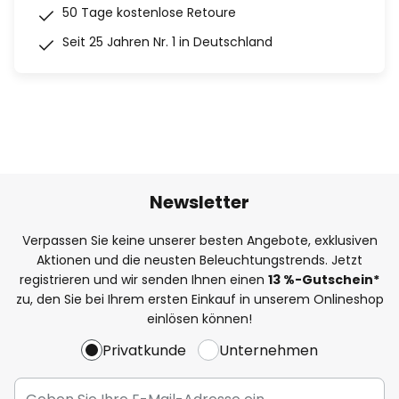
50 Tage kostenlose Retoure
Seit 25 Jahren Nr. 1 in Deutschland
Newsletter
Verpassen Sie keine unserer besten Angebote, exklusiven
Aktionen und die neusten Beleuchtungstrends. Jetzt
registrieren und wir senden Ihnen einen
13
%
-Gutschein*
zu, den Sie bei Ihrem ersten Einkauf in unserem Onlineshop
einlösen können!
Privatkunde
Unternehmen