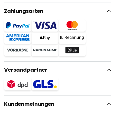
Zahlungsarten
Versandpartner
Kundenmeinungen