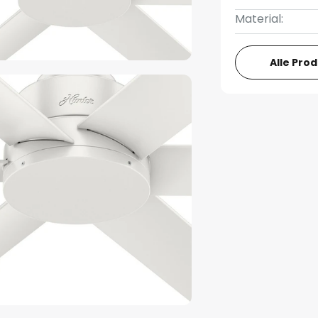
Material:
Alle Pro