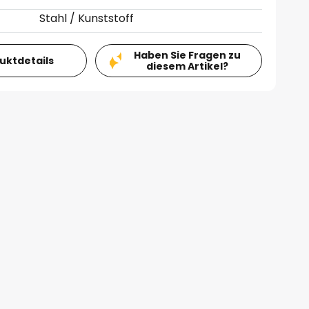
Stahl / Kunststoff
Haben Sie Fragen zu
duktdetails
diesem Artikel?