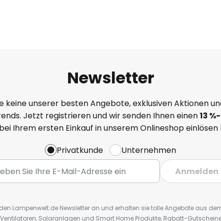
Newsletter
e keine unserer besten Angebote, exklusiven Aktionen un
ends. Jetzt registrieren und wir senden Ihnen einen
13
%
-
 bei Ihrem ersten Einkauf in unserem Onlineshop einlösen
Privatkunde
Unternehmen
Anmelden
r den Lampenwelt.de Newsletter an und erhalten sie tolle Angebote aus d
 Ventilatoren, Solaranlagen und Smart Home Produkte, Rabatt-Gutscheine,