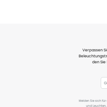
Verpassen Si
Beleuchtungstr
den Sie
Melden Sie sich fü
und Leuchten,