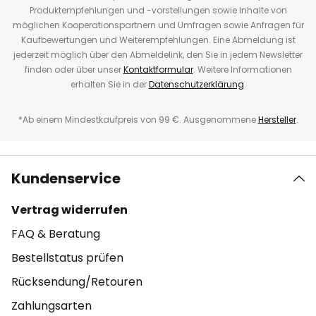
Produktempfehlungen und -vorstellungen sowie Inhalte von
möglichen Kooperationspartnern und Umfragen sowie Anfragen für
Kaufbewertungen und Weiterempfehlungen. Eine Abmeldung ist
jederzeit möglich über den Abmeldelink, den Sie in jedem Newsletter
finden oder über unser
Kontaktformular
. Weitere Informationen
erhalten Sie in der
Datenschutzerklärung
.
*Ab einem Mindestkaufpreis von 99 €. Ausgenommene
Hersteller
.
Kundenservice
Vertrag widerrufen
FAQ & Beratung
Bestellstatus prüfen
Rücksendung/Retouren
Zahlungsarten