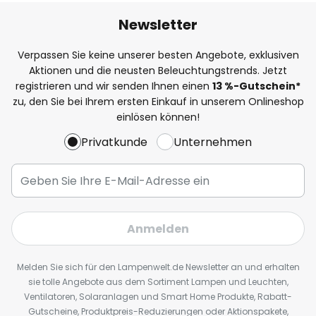
Newsletter
Verpassen Sie keine unserer besten Angebote, exklusiven
Aktionen und die neusten Beleuchtungstrends. Jetzt
registrieren und wir senden Ihnen einen
13
%
-Gutschein*
zu, den Sie bei Ihrem ersten Einkauf in unserem Onlineshop
einlösen können!
Privatkunde
Unternehmen
Anmelden
Melden Sie sich für den Lampenwelt.de Newsletter an und erhalten
sie tolle Angebote aus dem Sortiment Lampen und Leuchten,
Ventilatoren, Solaranlagen und Smart Home Produkte, Rabatt-
Gutscheine, Produktpreis-Reduzierungen oder Aktionspakete,