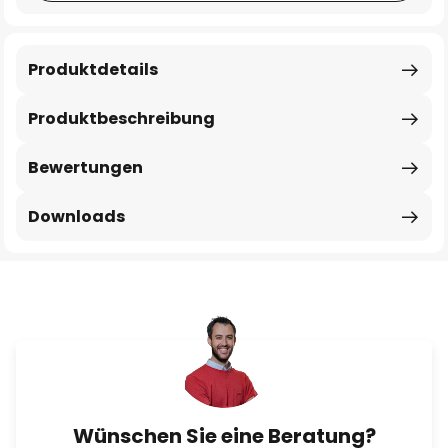
Produktdetails
Produktbeschreibung
Bewertungen
Downloads
Wünschen Sie eine Beratung?