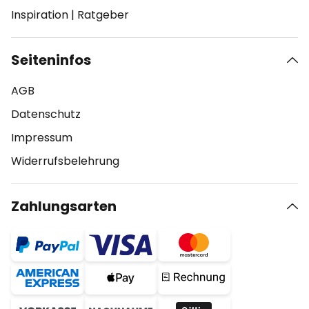
Inspiration
|
Ratgeber
Seiteninfos
AGB
Datenschutz
Impressum
Widerrufsbelehrung
Zahlungsarten