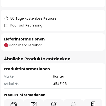
50 Tage kostenlose Retoure
Kauf auf Rechnung
Lieferinformationen
Nicht mehr lieferbar
Ähnliche Produkte entdecken
Produktinformationen
Marke:
Hunter
Artikel Nr.:
4545108
Produktinformationen