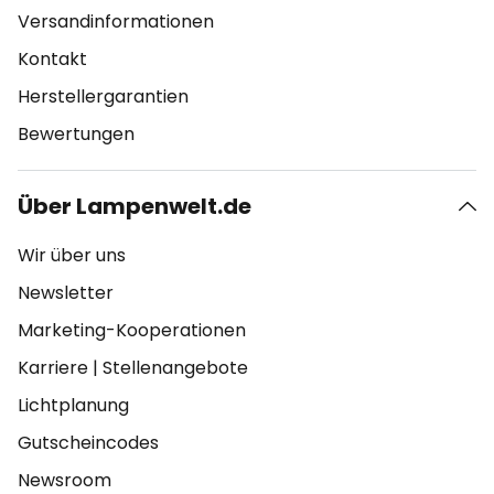
Versandinformationen
Kontakt
Herstellergarantien
Bewertungen
Über Lampenwelt.de
Wir über uns
Newsletter
Marketing-Kooperationen
Karriere
|
Stellenangebote
Lichtplanung
Gutscheincodes
Newsroom