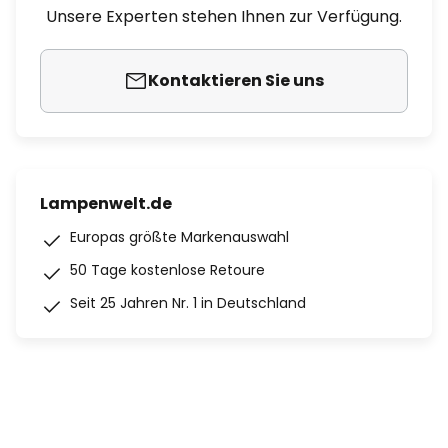
Unsere Experten stehen Ihnen zur Verfügung.
Kontaktieren Sie uns
Lampenwelt.de
Europas größte Markenauswahl
50 Tage kostenlose Retoure
Seit 25 Jahren Nr. 1 in Deutschland