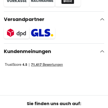
Versandpartner
Kundenmeinungen
Sie finden uns auch auf: