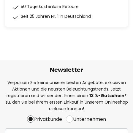
50 Tage kostenlose Retoure
Seit 25 Jahren Nr. 1 in Deutschland
Newsletter
Verpassen Sie keine unserer besten Angebote, exklusiven
Aktionen und die neusten Beleuchtungstrends. Jetzt
registrieren und wir senden Ihnen einen
13
%
-Gutschein*
zu, den Sie bei Ihrem ersten Einkauf in unserem Onlineshop
einlösen können!
Privatkunde
Unternehmen