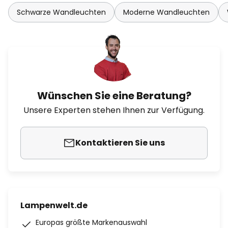
Schwarze Wandleuchten
Moderne Wandleuchten
Wünschen Sie eine Beratung?
Unsere Experten stehen Ihnen zur Verfügung.
Kontaktieren Sie uns
Lampenwelt.de
Europas größte Markenauswahl