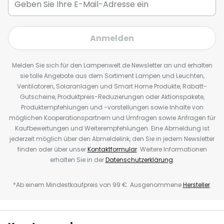
Anmelden
Melden Sie sich für den Lampenwelt.de Newsletter an und erhalten
sie tolle Angebote aus dem Sortiment Lampen und Leuchten,
Ventilatoren, Solaranlagen und Smart Home Produkte, Rabatt-
Gutscheine, Produktpreis-Reduzierungen oder Aktionspakete,
Produktempfehlungen und -vorstellungen sowie Inhalte von
möglichen Kooperationspartnern und Umfragen sowie Anfragen für
Kaufbewertungen und Weiterempfehlungen. Eine Abmeldung ist
jederzeit möglich über den Abmeldelink, den Sie in jedem Newsletter
finden oder über unser
Kontaktformular
. Weitere Informationen
erhalten Sie in der
Datenschutzerklärung
.
*Ab einem Mindestkaufpreis von 99 €. Ausgenommene
Hersteller
.