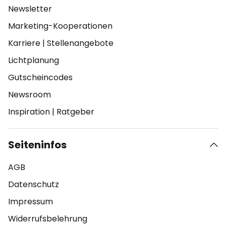
Newsletter
Marketing-Kooperationen
Karriere
|
Stellenangebote
Lichtplanung
Gutscheincodes
Newsroom
Inspiration
|
Ratgeber
Seiteninfos
AGB
Datenschutz
Impressum
Widerrufsbelehrung