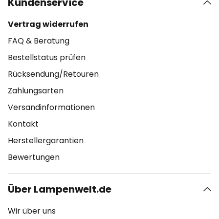
Kundenservice
Vertrag widerrufen
FAQ & Beratung
Bestellstatus prüfen
Rücksendung/Retouren
Zahlungsarten
Versandinformationen
Kontakt
Herstellergarantien
Bewertungen
Über Lampenwelt.de
Wir über uns