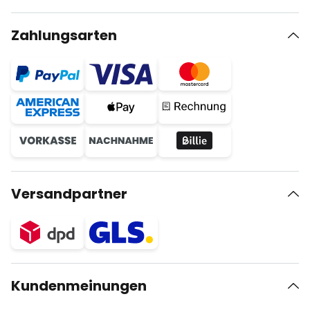
Zahlungsarten
Versandpartner
Kundenmeinungen