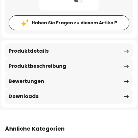
Haben Sie Fragen zu diesem Artikel?
Produktdetails
Produktbeschreibung
Bewertungen
Downloads
Ähnliche Kategorien