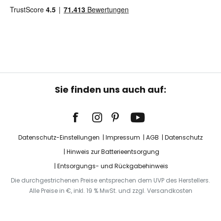
Sie finden uns auch auf:
Datenschutz-Einstellungen
Impressum
AGB
Datenschutz
Hinweis zur Batterieentsorgung
Entsorgungs- und Rückgabehinweis
Die durchgestrichenen Preise entsprechen dem UVP des Herstellers.
Alle Preise in €, inkl. 19 % MwSt. und zzgl. Versandkosten