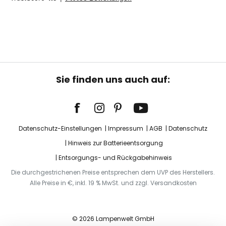
Sie finden uns auch auf:
Datenschutz-Einstellungen
Impressum
AGB
Datenschutz
Hinweis zur Batterieentsorgung
Entsorgungs- und Rückgabehinweis
Die durchgestrichenen Preise entsprechen dem UVP des Herstellers.
Alle Preise in €, inkl. 19 % MwSt. und zzgl. Versandkosten
© 2026 Lampenwelt GmbH