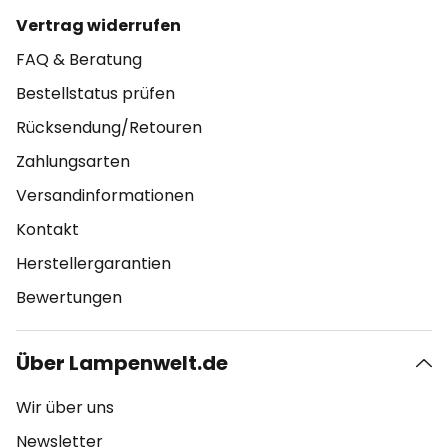
Vertrag widerrufen
FAQ & Beratung
Bestellstatus prüfen
Rücksendung/Retouren
Zahlungsarten
Versandinformationen
Kontakt
Herstellergarantien
Bewertungen
Über Lampenwelt.de
Wir über uns
Newsletter