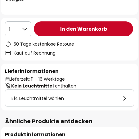
In den Warenkorb
1
50 Tage kostenlose Retoure
Kauf auf Rechnung
Lieferinformationen
Lieferzeit: 11 - 16 Werktage
Kein Leuchtmittel
enthalten
E14 Leuchtmittel wählen
Ähnliche Produkte entdecken
Produktinformationen