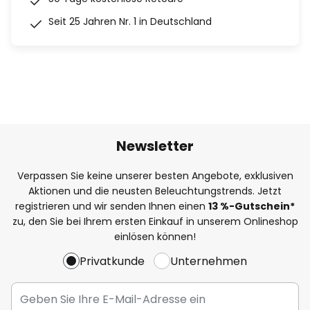
Seit 25 Jahren Nr. 1 in Deutschland
Newsletter
Verpassen Sie keine unserer besten Angebote, exklusiven
Aktionen und die neusten Beleuchtungstrends. Jetzt
registrieren und wir senden Ihnen einen
13
%
-Gutschein*
zu, den Sie bei Ihrem ersten Einkauf in unserem Onlineshop
einlösen können!
Privatkunde
Unternehmen