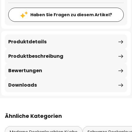
Haben Sie Fragen zu diesem Artikel?
Produktdetails
Produktbeschreibung
Bewertungen
Downloads
Ähnliche Kategorien