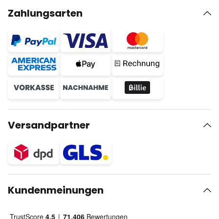
Zahlungsarten
Versandpartner
Kundenmeinungen