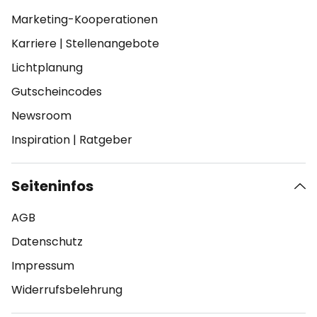
Marketing-Kooperationen
Karriere
|
Stellenangebote
Lichtplanung
Gutscheincodes
Newsroom
Inspiration
|
Ratgeber
Seiteninfos
AGB
Datenschutz
Impressum
Widerrufsbelehrung