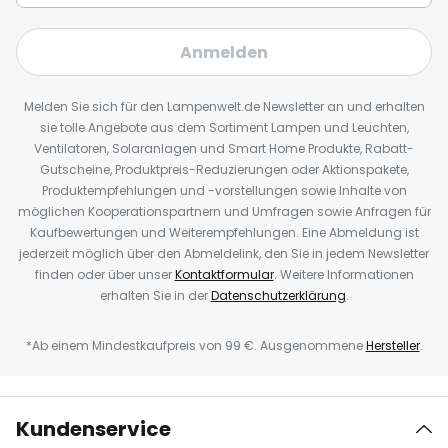
Anmelden
Melden Sie sich für den Lampenwelt.de Newsletter an und erhalten
sie tolle Angebote aus dem Sortiment Lampen und Leuchten,
Ventilatoren, Solaranlagen und Smart Home Produkte, Rabatt-
Gutscheine, Produktpreis-Reduzierungen oder Aktionspakete,
Produktempfehlungen und -vorstellungen sowie Inhalte von
möglichen Kooperationspartnern und Umfragen sowie Anfragen für
Kaufbewertungen und Weiterempfehlungen. Eine Abmeldung ist
jederzeit möglich über den Abmeldelink, den Sie in jedem Newsletter
finden oder über unser
Kontaktformular
. Weitere Informationen
erhalten Sie in der
Datenschutzerklärung
.
*Ab einem Mindestkaufpreis von 99 €. Ausgenommene
Hersteller
.
Kundenservice