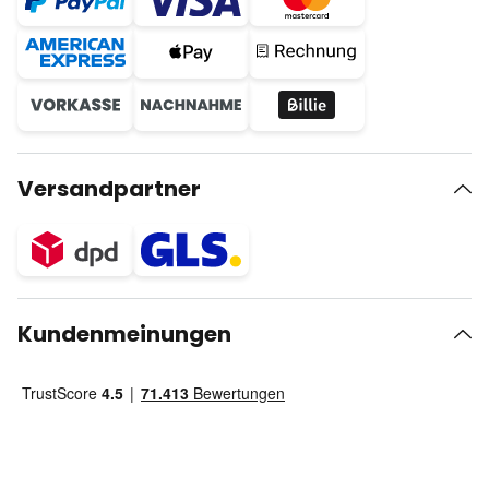
Versandpartner
Kundenmeinungen