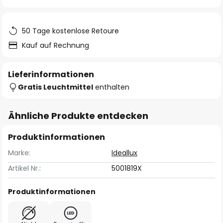
springen
50 Tage kostenlose Retoure
Kauf auf Rechnung
Lieferinformationen
Gratis Leuchtmittel
enthalten
Ähnliche Produkte entdecken
Produktinformationen
Marke:
Ideallux
Artikel Nr.:
5001819X
Produktinformationen