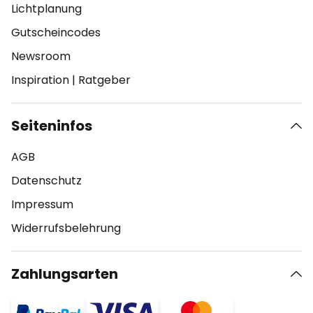
Lichtplanung
Gutscheincodes
Newsroom
Inspiration
|
Ratgeber
Seiteninfos
AGB
Datenschutz
Impressum
Widerrufsbelehrung
Zahlungsarten