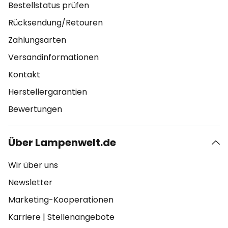
Bestellstatus prüfen
Rücksendung/Retouren
Zahlungsarten
Versandinformationen
Kontakt
Herstellergarantien
Bewertungen
Über Lampenwelt.de
Wir über uns
Newsletter
Marketing-Kooperationen
Karriere
|
Stellenangebote