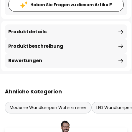
Haben Sie Fragen zu diesem Artikel?
Produktdetails
Produktbeschreibung
Bewertungen
Ähnliche Kategorien
Moderne Wandlampen Wohnzimmer
LED Wandlampe