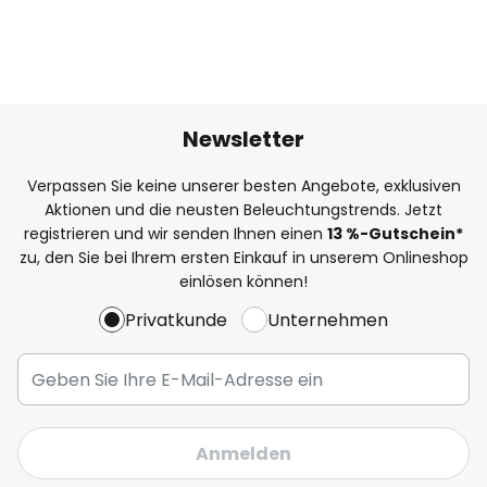
Newsletter
Verpassen Sie keine unserer besten Angebote, exklusiven
Aktionen und die neusten Beleuchtungstrends. Jetzt
registrieren und wir senden Ihnen einen
13
%
-Gutschein*
zu, den Sie bei Ihrem ersten Einkauf in unserem Onlineshop
einlösen können!
Privatkunde
Unternehmen
Anmelden