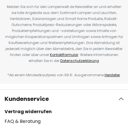
Melden Sie sich für den Lampenwelt.de Newsletter an und erhalten
sie tolle Angebote aus dem Sortiment Lampen und Leuchten,
Ventilatoren, Solaranlagen und Smart Home Produkte, Rabatt-
Gutscheine, Produktpreis-Reduzierungen oder Aktionspakete,
Produktempfehlungen und -vorstellungen sowie Inhalte von
möglichen Kooperationspartnern und Umfragen sowie Anfragen für
Kaufbewertungen und Weiterempfehlungen. Eine Abmeldung ist
jederzeit möglich über den Abmeldelink, den Sie in jedem Newsletter
finden oder über unser
Kontaktformular
. Weitere Informationen
erhalten Sie in der
Datenschutzerklärung
.
*Ab einem Mindestkaufpreis von 99 €. Ausgenommene
Hersteller
.
Kundenservice
Vertrag widerrufen
FAQ & Beratung