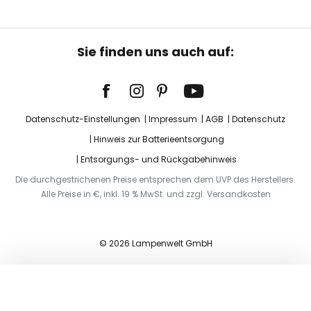
Sie finden uns auch auf:
Datenschutz-Einstellungen
Impressum
AGB
Datenschutz
Hinweis zur Batterieentsorgung
Entsorgungs- und Rückgabehinweis
Die durchgestrichenen Preise entsprechen dem UVP des Herstellers.
Alle Preise in €, inkl. 19 % MwSt. und zzgl. Versandkosten
© 2026 Lampenwelt GmbH