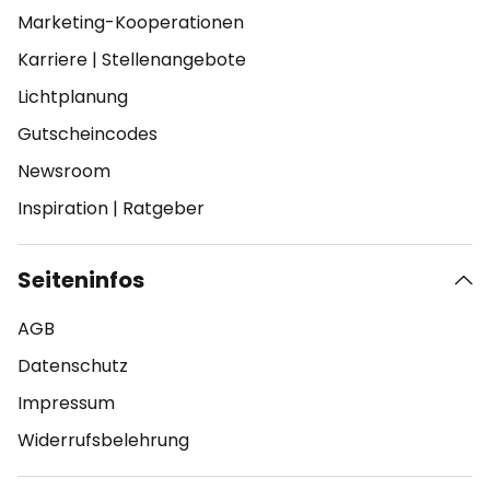
Marketing-Kooperationen
Karriere
|
Stellenangebote
Lichtplanung
Gutscheincodes
Newsroom
Inspiration
|
Ratgeber
Seiteninfos
AGB
Datenschutz
Impressum
Widerrufsbelehrung