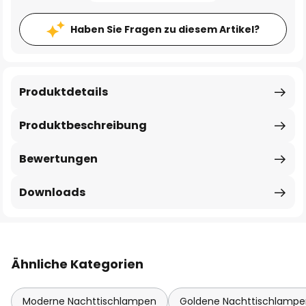
Haben Sie Fragen zu diesem Artikel?
Produktdetails
Produktbeschreibung
Bewertungen
Downloads
Ähnliche Kategorien
Moderne Nachttischlampen
Goldene Nachttischlampe