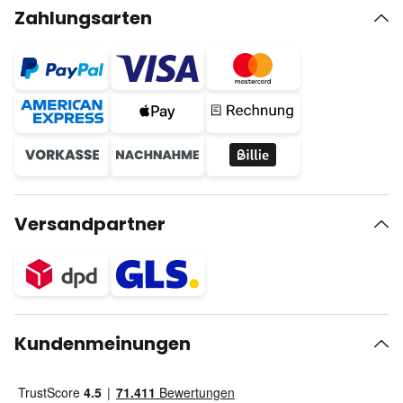
Zahlungsarten
Versandpartner
Kundenmeinungen