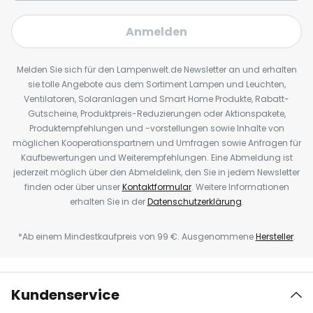
Anmelden
Melden Sie sich für den Lampenwelt.de Newsletter an und erhalten
sie tolle Angebote aus dem Sortiment Lampen und Leuchten,
Ventilatoren, Solaranlagen und Smart Home Produkte, Rabatt-
Gutscheine, Produktpreis-Reduzierungen oder Aktionspakete,
Produktempfehlungen und -vorstellungen sowie Inhalte von
möglichen Kooperationspartnern und Umfragen sowie Anfragen für
Kaufbewertungen und Weiterempfehlungen. Eine Abmeldung ist
jederzeit möglich über den Abmeldelink, den Sie in jedem Newsletter
finden oder über unser
Kontaktformular
. Weitere Informationen
erhalten Sie in der
Datenschutzerklärung
.
*Ab einem Mindestkaufpreis von 99 €. Ausgenommene
Hersteller
.
Kundenservice