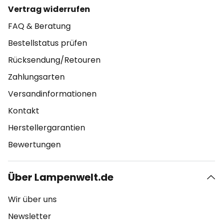
Vertrag widerrufen
FAQ & Beratung
Bestellstatus prüfen
Rücksendung/Retouren
Zahlungsarten
Versandinformationen
Kontakt
Herstellergarantien
Bewertungen
Über Lampenwelt.de
Wir über uns
Newsletter