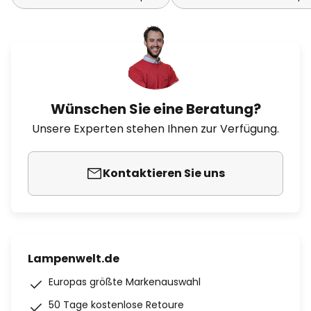
Wünschen Sie eine Beratung?
Unsere Experten stehen Ihnen zur Verfügung.
Kontaktieren Sie uns
Lampenwelt.de
Europas größte Markenauswahl
50 Tage kostenlose Retoure