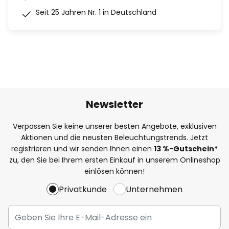
Seit 25 Jahren Nr. 1 in Deutschland
Newsletter
Verpassen Sie keine unserer besten Angebote, exklusiven
Aktionen und die neusten Beleuchtungstrends. Jetzt
registrieren und wir senden Ihnen einen
13
%
-Gutschein*
zu, den Sie bei Ihrem ersten Einkauf in unserem Onlineshop
einlösen können!
Privatkunde
Unternehmen