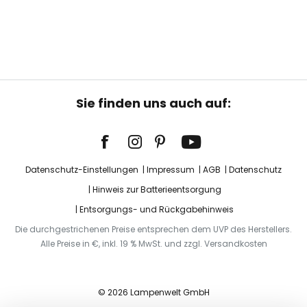
Sie finden uns auch auf:
Datenschutz-Einstellungen
Impressum
AGB
Datenschutz
Hinweis zur Batterieentsorgung
Entsorgungs- und Rückgabehinweis
Die durchgestrichenen Preise entsprechen dem UVP des Herstellers.
Alle Preise in €, inkl. 19 % MwSt. und zzgl. Versandkosten
© 2026 Lampenwelt GmbH