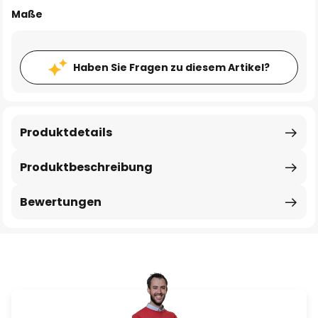
Maße
Haben Sie Fragen zu diesem Artikel?
Produktdetails
Produktbeschreibung
Bewertungen