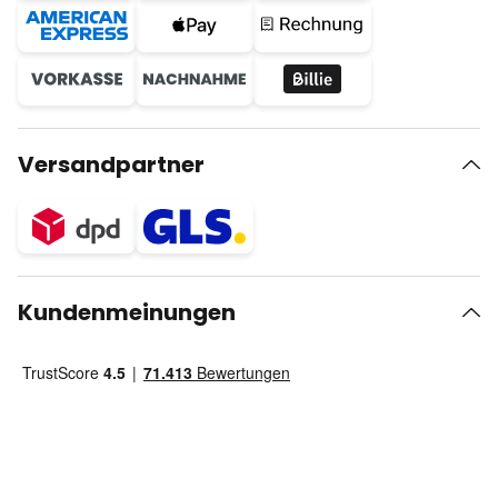
Versandpartner
Kundenmeinungen