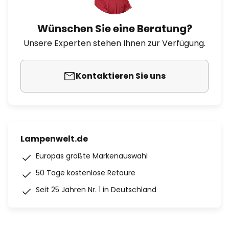
Wünschen Sie eine Beratung?
Unsere Experten stehen Ihnen zur Verfügung.
Kontaktieren Sie uns
Lampenwelt.de
Europas größte Markenauswahl
50 Tage kostenlose Retoure
Seit 25 Jahren Nr. 1 in Deutschland