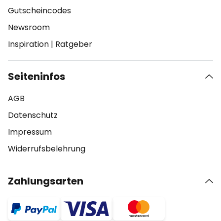
Gutscheincodes
Newsroom
Inspiration
|
Ratgeber
Seiteninfos
AGB
Datenschutz
Impressum
Widerrufsbelehrung
Zahlungsarten