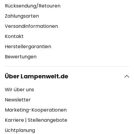
Rücksendung/Retouren
Zahlungsarten
Versandinformationen
Kontakt
Herstellergarantien
Bewertungen
Über Lampenwelt.de
Wir über uns
Newsletter
Marketing-Kooperationen
Karriere
|
Stellenangebote
Lichtplanung