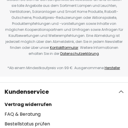
sie tolle Angebote aus dem Sortiment Lampen und Leuchten,
Ventilatoren, Solaranlagen und Smart Home Produkte, Rabatt-
Gutscheine, Produktpreis-Reduzierungen oder Aktionspakete,
Produktempfehlungen und -vorstellungen sowie Inhalte von
möglichen Kooperationspartnern und Umfragen sowie Anfragen für
Kaufbewertungen und Weiterempfehlungen. Eine Abmeldung ist
jederzeit möglich über den Abmeldelink, den Sie in jedem Newsletter
finden oder über unser
Kontaktformular
. Weitere Informationen
erhalten Sie in der
Datenschutzerklärung
.
*Ab einem Mindestkaufpreis von 99 €. Ausgenommene
Hersteller
.
Kundenservice
Vertrag widerrufen
FAQ & Beratung
Bestellstatus prüfen