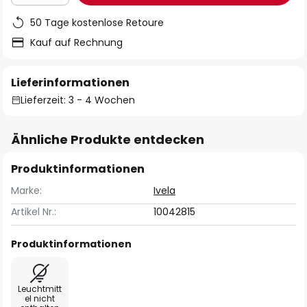
50 Tage kostenlose Retoure
Kauf auf Rechnung
Lieferinformationen
Lieferzeit: 3 - 4 Wochen
Ähnliche Produkte entdecken
Produktinformationen
Marke:
Ivela
Artikel Nr.:
10042815
Produktinformationen
Leuchtmitt
el nicht