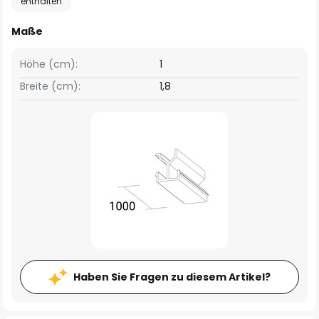
enthalten
Maße
Höhe (cm):
1
Breite (cm):
1,8
Haben Sie Fragen zu diesem Artikel?