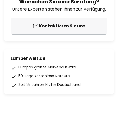
Wünschen Sie eine Beratung?
Unsere Experten stehen Ihnen zur Verfügung.
Kontaktieren Sie uns
Lampenwelt.de
Europas größte Markenauswahl
50 Tage kostenlose Retoure
Seit 25 Jahren Nr. 1 in Deutschland