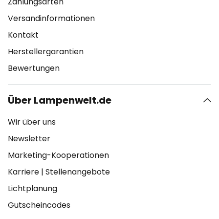
Zahlungsarten
Versandinformationen
Kontakt
Herstellergarantien
Bewertungen
Über Lampenwelt.de
Wir über uns
Newsletter
Marketing-Kooperationen
Karriere
|
Stellenangebote
Lichtplanung
Gutscheincodes