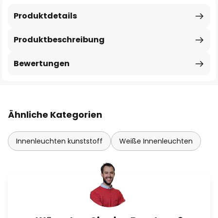
Produktdetails
Produktbeschreibung
Bewertungen
Ähnliche Kategorien
Innenleuchten kunststoff
Weiße Innenleuchten