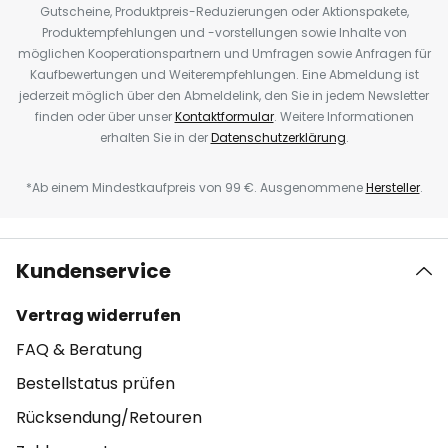
Gutscheine, Produktpreis-Reduzierungen oder Aktionspakete,
Produktempfehlungen und -vorstellungen sowie Inhalte von
möglichen Kooperationspartnern und Umfragen sowie Anfragen für
Kaufbewertungen und Weiterempfehlungen. Eine Abmeldung ist
jederzeit möglich über den Abmeldelink, den Sie in jedem Newsletter
finden oder über unser
Kontaktformular
. Weitere Informationen
erhalten Sie in der
Datenschutzerklärung
.
*Ab einem Mindestkaufpreis von 99 €. Ausgenommene
Hersteller
.
Kundenservice
Vertrag widerrufen
FAQ & Beratung
Bestellstatus prüfen
Rücksendung/Retouren