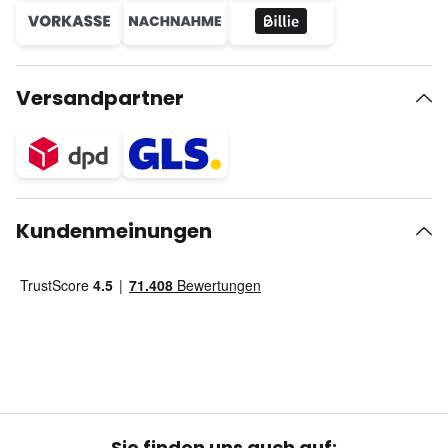
Versandpartner
Kundenmeinungen
Sie finden uns auch auf: