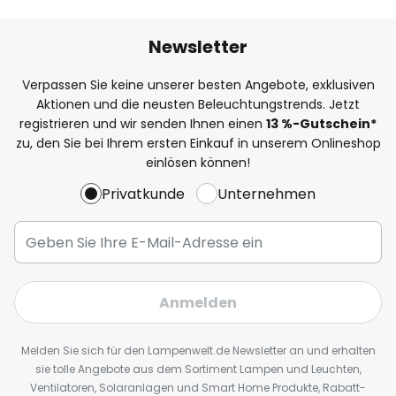
Newsletter
Verpassen Sie keine unserer besten Angebote, exklusiven
Aktionen und die neusten Beleuchtungstrends. Jetzt
registrieren und wir senden Ihnen einen
13
%
-Gutschein*
zu, den Sie bei Ihrem ersten Einkauf in unserem Onlineshop
einlösen können!
Privatkunde
Unternehmen
Anmelden
Melden Sie sich für den Lampenwelt.de Newsletter an und erhalten
sie tolle Angebote aus dem Sortiment Lampen und Leuchten,
Ventilatoren, Solaranlagen und Smart Home Produkte, Rabatt-