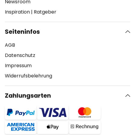
Newsroom
Inspiration
|
Ratgeber
Seiteninfos
AGB
Datenschutz
Impressum
Widerrufsbelehrung
Zahlungsarten