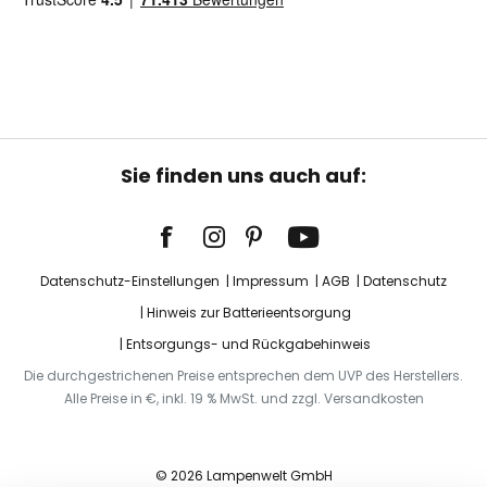
Sie finden uns auch auf:
Datenschutz-Einstellungen
Impressum
AGB
Datenschutz
Hinweis zur Batterieentsorgung
Entsorgungs- und Rückgabehinweis
Die durchgestrichenen Preise entsprechen dem UVP des Herstellers.
Alle Preise in €, inkl. 19 % MwSt. und zzgl. Versandkosten
© 2026 Lampenwelt GmbH