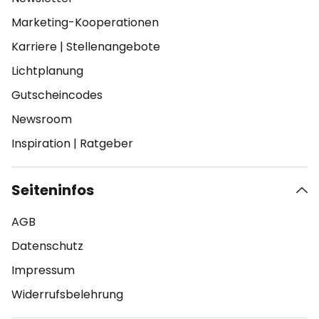
Marketing-Kooperationen
Karriere
|
Stellenangebote
Lichtplanung
Gutscheincodes
Newsroom
Inspiration
|
Ratgeber
Seiteninfos
AGB
Datenschutz
Impressum
Widerrufsbelehrung