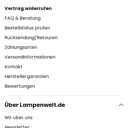
Vertrag widerrufen
FAQ & Beratung
Bestellstatus prüfen
Rücksendung/Retouren
Zahlungsarten
Versandinformationen
Kontakt
Herstellergarantien
Bewertungen
Über Lampenwelt.de
Wir über uns
Newsletter