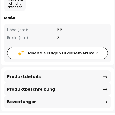
el nicht
enthalten
Maße
Höhe (cm):
5,5
Breite (cm):
3
Haben Sie Fragen zu diesem Artikel?
Produktdetails
Produktbeschreibung
Bewertungen