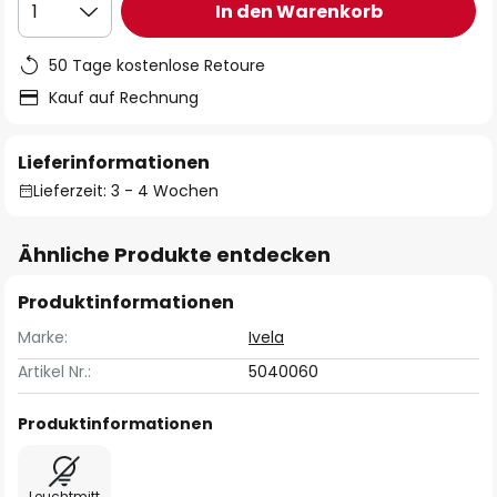
In den Warenkorb
1
50 Tage kostenlose Retoure
Kauf auf Rechnung
Lieferinformationen
Lieferzeit: 3 - 4 Wochen
Ähnliche Produkte entdecken
Produktinformationen
Marke:
Ivela
Artikel Nr.:
5040060
Produktinformationen
Leuchtmitt