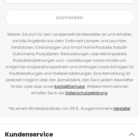
Anmelden
Melden Sie sich für den Lampenwelt.de Newsletter an und erhalten
sie tolle Angebote aus dem Sortiment Lampen und Leuchten,
Ventilatoren, Solaranlagen und Smart Home Produkte, Rabatt-
Gutscheine, Produktpreis-Reduzierungen oder Aktionspakete,
Produktempfehlungen und -vorstellungen sowie Inhalte von
möglichen Kooperationspartnern und Umfragen sowie Anfragen für
Kaufbewertungen und Weiterempfehlungen. Eine Abmeldung ist
jederzeit möglich über den Abmeldelink, den Sie in jedem Newsletter
finden oder über unser
Kontaktformular
. Weitere Informationen
erhalten Sie in der
Datenschutzerklärung
.
*Ab einem Mindestkaufpreis von 99 €. Ausgenommene
Hersteller
.
Kundenservice