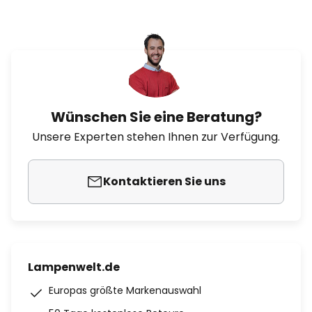
Wünschen Sie eine Beratung?
Unsere Experten stehen Ihnen zur Verfügung.
Kontaktieren Sie uns
Lampenwelt.de
Europas größte Markenauswahl