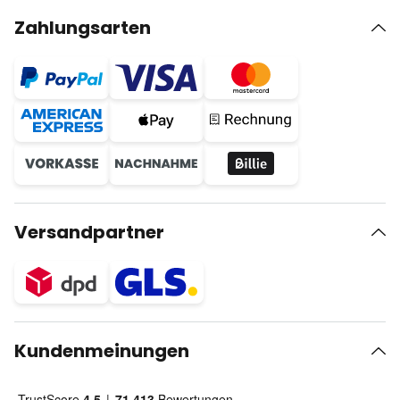
Zahlungsarten
Versandpartner
Kundenmeinungen