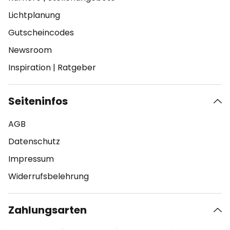
Lichtplanung
Gutscheincodes
Newsroom
Inspiration
|
Ratgeber
Seiteninfos
AGB
Datenschutz
Impressum
Widerrufsbelehrung
Zahlungsarten