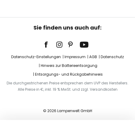
Sie finden uns auch auf:
Datenschutz-Einstellungen
Impressum
AGB
Datenschutz
Hinweis zur Batterieentsorgung
Entsorgungs- und Rückgabehinweis
Die durchgestrichenen Preise entsprechen dem UVP des Herstellers.
Alle Preise in €, inkl. 19 % MwSt. und zzgl. Versandkosten
© 2026 Lampenwelt GmbH