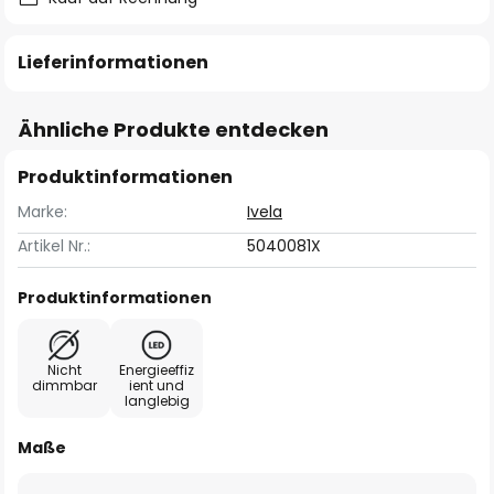
Lieferinformationen
Ähnliche Produkte entdecken
Produktinformationen
Marke:
Ivela
Artikel Nr.:
5040081X
Produktinformationen
Nicht
Energieeffiz
dimmbar
ient und
langlebig
Maße