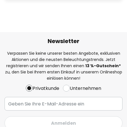
Newsletter
Verpassen Sie keine unserer besten Angebote, exklusiven
Aktionen und die neusten Beleuchtungstrends. Jetzt
registrieren und wir senden Ihnen einen
13
%
-Gutschein*
zu, den Sie bei Ihrem ersten Einkauf in unserem Onlineshop
einlösen können!
Privatkunde
Unternehmen
Anmelden