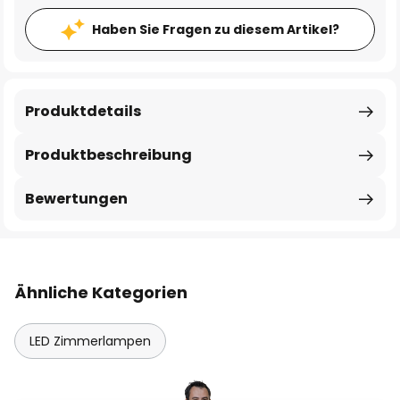
Haben Sie Fragen zu diesem Artikel?
Produktdetails
Produktbeschreibung
Bewertungen
Ähnliche Kategorien
LED Zimmerlampen