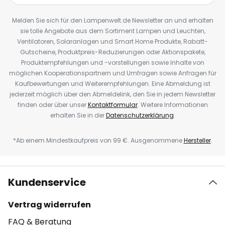
Melden Sie sich für den Lampenwelt.de Newsletter an und erhalten
sie tolle Angebote aus dem Sortiment Lampen und Leuchten,
Ventilatoren, Solaranlagen und Smart Home Produkte, Rabatt-
Gutscheine, Produktpreis-Reduzierungen oder Aktionspakete,
Produktempfehlungen und -vorstellungen sowie Inhalte von
möglichen Kooperationspartnern und Umfragen sowie Anfragen für
Kaufbewertungen und Weiterempfehlungen. Eine Abmeldung ist
jederzeit möglich über den Abmeldelink, den Sie in jedem Newsletter
finden oder über unser
Kontaktformular
. Weitere Informationen
erhalten Sie in der
Datenschutzerklärung
.
*Ab einem Mindestkaufpreis von 99 €. Ausgenommene
Hersteller
.
Kundenservice
Vertrag widerrufen
FAQ & Beratung