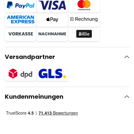
Versandpartner
Kundenmeinungen