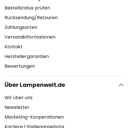
Bestellstatus prüfen
Rücksendung/Retouren
Zahlungsarten
Versandinformationen
Kontakt
Herstellergarantien
Bewertungen
Über Lampenwelt.de
Wir über uns
Newsletter
Marketing-Kooperationen
Karriere
|
Stellenangebote