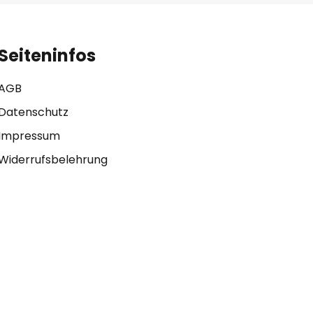
Seiteninfos
AGB
Datenschutz
Impressum
Widerrufsbelehrung