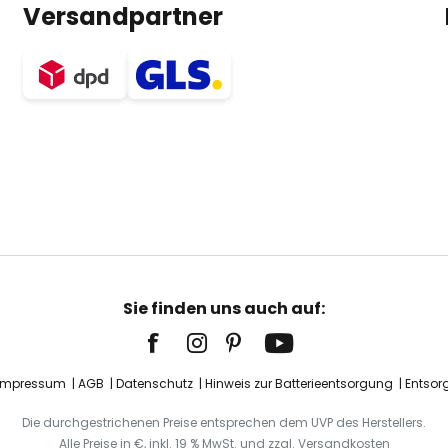
Versandpartner
Sie finden uns auch auf:
Impressum
AGB
Datenschutz
Hinweis zur Batterieentsorgung
Entsor
Die durchgestrichenen Preise entsprechen dem UVP des Herstellers.
Alle Preise in €, inkl. 19 % MwSt. und zzgl. Versandkosten