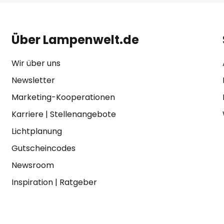
Über Lampenwelt.de
Wir über uns
Newsletter
Marketing-Kooperationen
Karriere
|
Stellenangebote
Lichtplanung
Gutscheincodes
Newsroom
Inspiration
|
Ratgeber