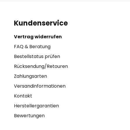
Kundenservice
Vertrag widerrufen
FAQ & Beratung
Bestellstatus prüfen
Rücksendung/Retouren
Zahlungsarten
Versandinformationen
Kontakt
Herstellergarantien
Bewertungen