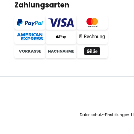
Zahlungsarten
Datenschutz-Einstellungen