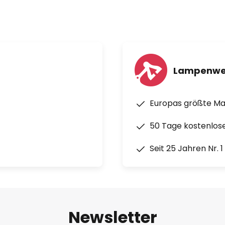
Lampenwe
Europas größte M
50 Tage kostenlos
Seit 25 Jahren Nr. 
Newsletter