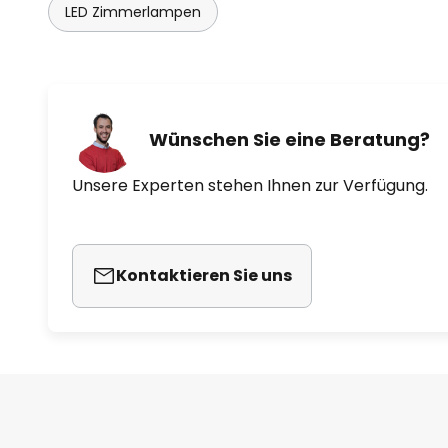
LED Zimmerlampen
Wünschen Sie eine Beratung?
Unsere Experten stehen Ihnen zur Verfügung.
Kontaktieren Sie uns