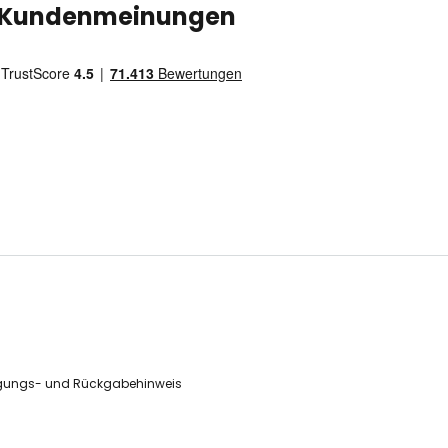
Kundenmeinungen
gungs- und Rückgabehinweis