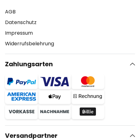
AGB
Datenschutz
Impressum
Widerrufsbelehrung
Zahlungsarten
Versandpartner