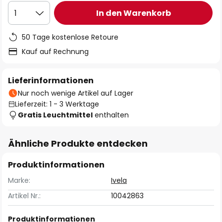
In den Warenkorb
1
50 Tage kostenlose Retoure
Kauf auf Rechnung
Lieferinformationen
Nur noch wenige Artikel auf Lager
Lieferzeit: 1 - 3 Werktage
Gratis Leuchtmittel
enthalten
Ähnliche Produkte entdecken
Produktinformationen
Marke:
Ivela
Artikel Nr.:
10042863
Produktinformationen