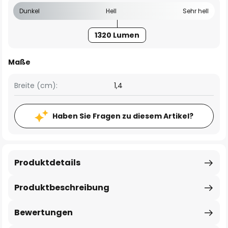
Dunkel
Hell
Sehr hell
1320 Lumen
Maße
Breite (cm):
1,4
Haben Sie Fragen zu diesem Artikel?
Produktdetails
Produktbeschreibung
Bewertungen