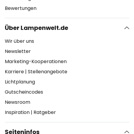
Bewertungen
Über Lampenwelt.de
Wir über uns
Newsletter
Marketing-Kooperationen
Karriere
|
Stellenangebote
Lichtplanung
Gutscheincodes
Newsroom
Inspiration
|
Ratgeber
Seiteninfos