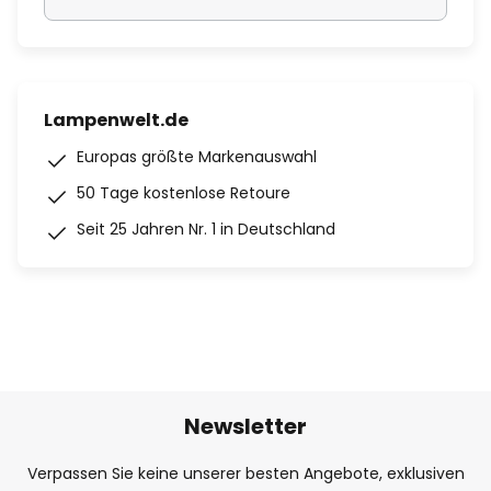
Lampenwelt.de
Europas größte Markenauswahl
50 Tage kostenlose Retoure
Seit 25 Jahren Nr. 1 in Deutschland
Newsletter
Verpassen Sie keine unserer besten Angebote, exklusiven