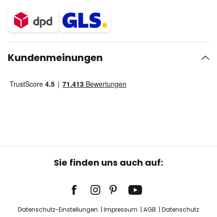
Kundenmeinungen
Sie finden uns auch auf:
Datenschutz-Einstellungen
Impressum
AGB
Datenschutz