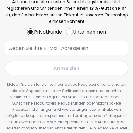
Aktionen und die neusten Beleuchtungstrends. Jetzt
registrieren und wir senden Ihnen einen
13
%
-Gutschein*
zu, den Sie bei Ihrem ersten Einkauf in unserem Onlineshop
einlösen können!
Privatkunde
Unternehmen
Anmelden
Melden Sie sich für den Lampenwelt.de Newsletter an und erhalten
sie tolle Angebote aus dem Sortiment Lampen und Leuchten,
Ventilatoren, Solaranlagen und Smart Home Produkte, Rabatt-
Gutscheine, Produktpreis-Reduzierungen oder Aktionspakete,
Produktempfehlungen und -vorstellungen sowie Inhalte von
möglichen Kooperationspartnern und Umfragen sowie Anfragen für
Kaufbewertungen und Weiterempfehlungen. Eine Abmeldung ist
jederzeit möglich über den Abmeldelink, den Sie in jedem Newsletter