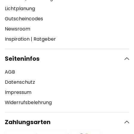
Lichtplanung
Gutscheincodes
Newsroom
Inspiration
|
Ratgeber
Seiteninfos
AGB
Datenschutz
Impressum
Widerrufsbelehrung
Zahlungsarten