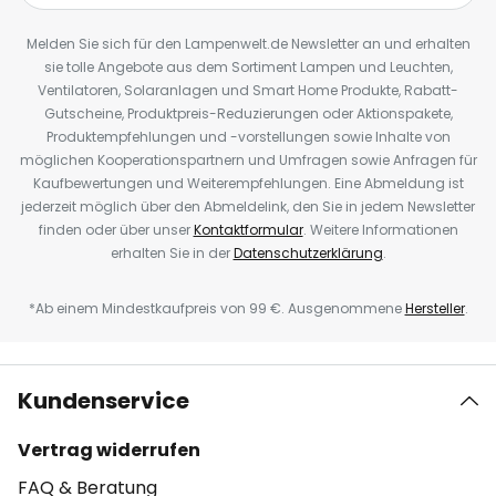
Melden Sie sich für den Lampenwelt.de Newsletter an und erhalten
sie tolle Angebote aus dem Sortiment Lampen und Leuchten,
Ventilatoren, Solaranlagen und Smart Home Produkte, Rabatt-
Gutscheine, Produktpreis-Reduzierungen oder Aktionspakete,
Produktempfehlungen und -vorstellungen sowie Inhalte von
möglichen Kooperationspartnern und Umfragen sowie Anfragen für
Kaufbewertungen und Weiterempfehlungen. Eine Abmeldung ist
jederzeit möglich über den Abmeldelink, den Sie in jedem Newsletter
finden oder über unser
Kontaktformular
. Weitere Informationen
erhalten Sie in der
Datenschutzerklärung
.
*Ab einem Mindestkaufpreis von 99 €. Ausgenommene
Hersteller
.
Kundenservice
Vertrag widerrufen
FAQ & Beratung