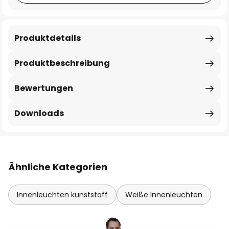
Produktdetails
Produktbeschreibung
Bewertungen
Downloads
Ähnliche Kategorien
Innenleuchten kunststoff
Weiße Innenleuchten