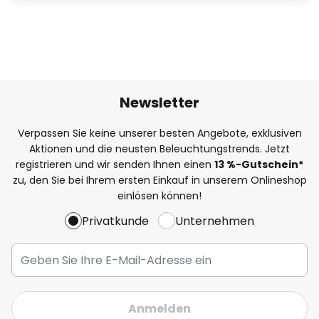
Newsletter
Verpassen Sie keine unserer besten Angebote, exklusiven
Aktionen und die neusten Beleuchtungstrends. Jetzt
registrieren und wir senden Ihnen einen
13
%
-Gutschein*
zu, den Sie bei Ihrem ersten Einkauf in unserem Onlineshop
einlösen können!
Privatkunde
Unternehmen
Anmelden