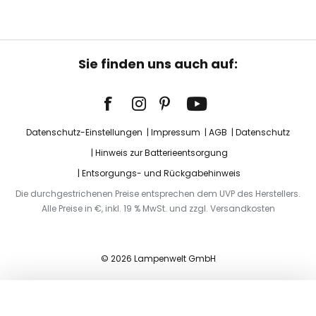
Sie finden uns auch auf:
Datenschutz-Einstellungen
Impressum
AGB
Datenschutz
Hinweis zur Batterieentsorgung
Entsorgungs- und Rückgabehinweis
Die durchgestrichenen Preise entsprechen dem UVP des Herstellers.
Alle Preise in €, inkl. 19 % MwSt. und zzgl. Versandkosten
© 2026 Lampenwelt GmbH
In den Warenkorb