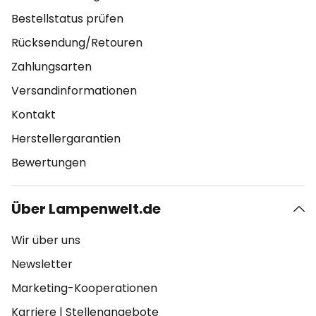
Bestellstatus prüfen
Rücksendung/Retouren
Zahlungsarten
Versandinformationen
Kontakt
Herstellergarantien
Bewertungen
Über Lampenwelt.de
Wir über uns
Newsletter
Marketing-Kooperationen
Karriere
|
Stellenangebote