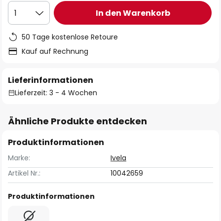
In den Warenkorb
1
50 Tage kostenlose Retoure
Kauf auf Rechnung
Lieferinformationen
Lieferzeit: 3 - 4 Wochen
Ähnliche Produkte entdecken
Produktinformationen
Marke:
Ivela
Artikel Nr.:
10042659
Produktinformationen