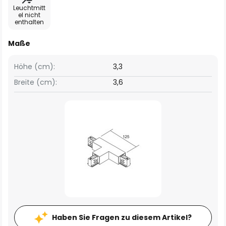
Leuchtmitt
el nicht
enthalten
Maße
Höhe (cm):
3,3
Breite (cm):
3,6
Haben Sie Fragen zu diesem Artikel?