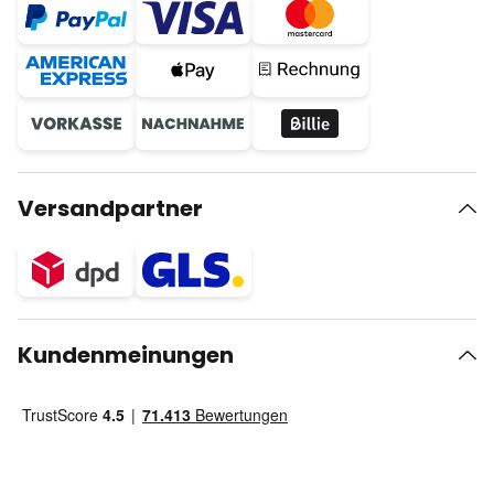
Versandpartner
Kundenmeinungen