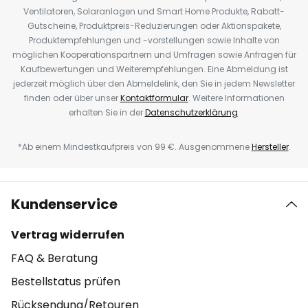
Ventilatoren, Solaranlagen und Smart Home Produkte, Rabatt-
Gutscheine, Produktpreis-Reduzierungen oder Aktionspakete,
Produktempfehlungen und -vorstellungen sowie Inhalte von
möglichen Kooperationspartnern und Umfragen sowie Anfragen für
Kaufbewertungen und Weiterempfehlungen. Eine Abmeldung ist
jederzeit möglich über den Abmeldelink, den Sie in jedem Newsletter
finden oder über unser
Kontaktformular
. Weitere Informationen
erhalten Sie in der
Datenschutzerklärung
.
*Ab einem Mindestkaufpreis von 99 €. Ausgenommene
Hersteller
.
Kundenservice
Vertrag widerrufen
FAQ & Beratung
Bestellstatus prüfen
Rücksendung/Retouren