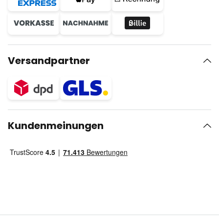
Versandpartner
Kundenmeinungen