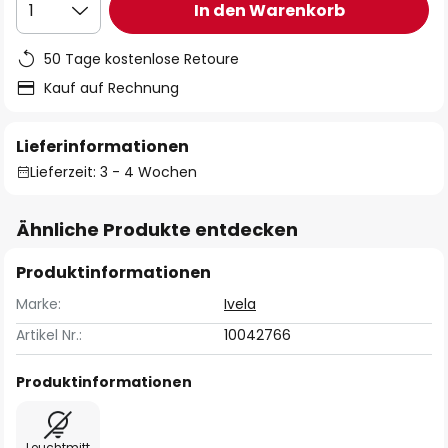
In den Warenkorb
1
50 Tage kostenlose Retoure
Kauf auf Rechnung
Lieferinformationen
Lieferzeit: 3 - 4 Wochen
Ähnliche Produkte entdecken
Produktinformationen
Marke:
Ivela
Artikel Nr.:
10042766
Produktinformationen
Leuchtmitt