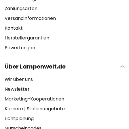
Zahlungsarten
Versandinformationen
Kontakt
Herstellergarantien
Bewertungen
Über Lampenwelt.de
Wir über uns
Newsletter
Marketing-Kooperationen
Karriere
|
Stellenangebote
Lichtplanung
Gutscheincodes