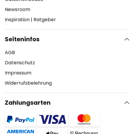
Newsroom
Inspiration
|
Ratgeber
Seiteninfos
AGB
Datenschutz
Impressum
Widerrufsbelehrung
Zahlungsarten