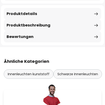
Produktdetails
Produktbeschreibung
Bewertungen
Ähnliche Kategorien
Innenleuchten kunststoff
Schwarze Innenleuchten