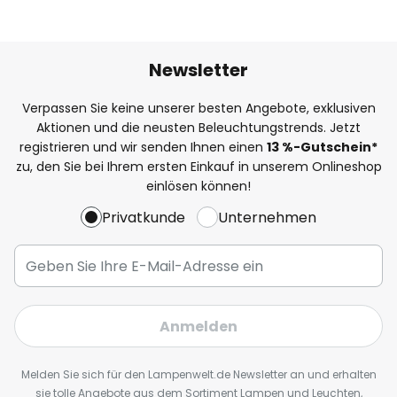
Newsletter
Verpassen Sie keine unserer besten Angebote, exklusiven
Aktionen und die neusten Beleuchtungstrends. Jetzt
registrieren und wir senden Ihnen einen
13
%
-Gutschein*
zu, den Sie bei Ihrem ersten Einkauf in unserem Onlineshop
einlösen können!
Privatkunde
Unternehmen
Anmelden
Melden Sie sich für den Lampenwelt.de Newsletter an und erhalten
sie tolle Angebote aus dem Sortiment Lampen und Leuchten,