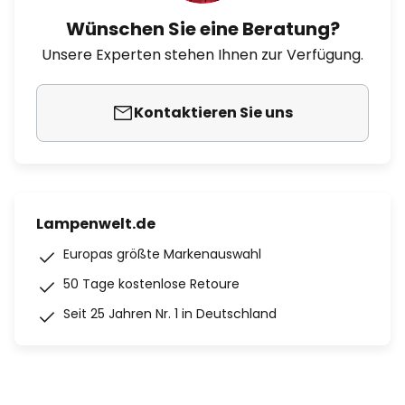
Wünschen Sie eine Beratung?
Unsere Experten stehen Ihnen zur Verfügung.
Kontaktieren Sie uns
Lampenwelt.de
Europas größte Markenauswahl
50 Tage kostenlose Retoure
Seit 25 Jahren Nr. 1 in Deutschland